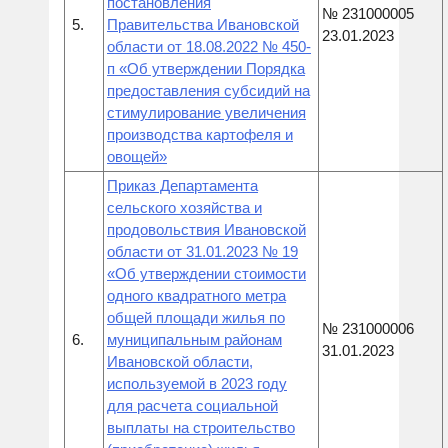
постановления
№ 231000005
5.
Правительства Ивановской
23.01.2023
области от 18.08.2022 № 450-
п «Об утверждении Порядка
предоставления субсидий на
стимулирование увеличения
производства картофеля и
овощей»
Приказ Департамента
сельского хозяйства и
продовольствия Ивановской
области от 31.01.2023 № 19
«Об утверждении стоимости
одного квадратного метра
общей площади жилья по
№ 231000006
6.
муниципальным районам
31.01.2023
Ивановской области,
используемой в 2023 году
для расчета социальной
выплаты на строительство