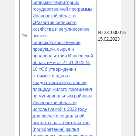
сельских территорий»
государственной программы
Ивановской области
«Развитие сельского
хозяйства и регулирование
№ 231000016
16.
рынков
15.02.2023
сельскохозяйственной
продукции, сырья и
продовольствия Ивановской
области» и от 27.01.2022 №
16 «Об утверждении
стоимости одного
квадратного метра общей
площади жилого помещения
по муниципальным районам
Ивановской области,
используемой в 2022 году
для расчета социальной
выплаты на строительство
(приобретение) жилья
гражданам, проживающим на