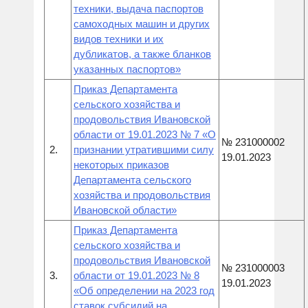
техники, выдача паспортов
самоходных машин и других
видов техники и их
дубликатов, а также бланков
указанных паспортов»
Приказ Департамента
сельского хозяйства и
продовольствия Ивановской
области от 19.01.2023 № 7 «О
№ 231000002
2.
признании утратившими силу
19.01.2023
некоторых приказов
Департамента сельского
хозяйства и продовольствия
Ивановской области»
Приказ Департамента
сельского хозяйства и
продовольствия Ивановской
№ 231000003
3.
области от 19.01.2023 № 8
19.01.2023
«Об определении на 2023 год
ставок субсидий на