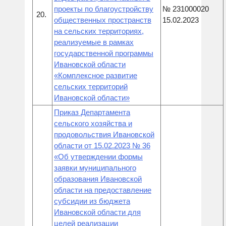
проекты по благоустройству
№ 231000020
20.
общественных пространств
15.02.2023
на сельских территориях,
реализуемые в рамках
государственной программы
Ивановской области
«Комплексное развитие
сельских территорий
Ивановской области»
Приказ Департамента
сельского хозяйства и
продовольствия Ивановской
области от 15.02.2023 № 36
«Об утверждении формы
заявки муниципального
образования Ивановской
области на предоставление
субсидии из бюджета
Ивановской области для
целей реализации