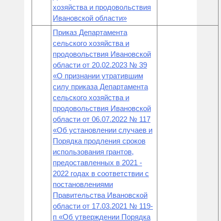
хозяйства и продовольствия
Ивановской области»
Приказ Департамента
сельского хозяйства и
продовольствия Ивановской
области от 20.02.2023 № 39
«О признании утратившим
силу приказа Департамента
сельского хозяйства и
продовольствия Ивановской
области от 06.07.2022 № 117
«Об установлении случаев и
Порядка продления сроков
использования грантов,
предоставленных в 2021 -
2022 годах в соответствии с
постановлениями
Правительства Ивановской
области от 17.03.2021 № 119-
п «Об утверждении Порядка