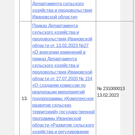
Департамента сельского
хозяйства и продовольствия
Ивановской области»
Приказ Департамента
сельского хозяйства и
продовольствия Ивановской
области от 13.02.2023 №27
«О внесении изменений в
приказ Департамента
сельского хозяйства и
продовольствия Ивановской
области от 27.07.2020 № 154
«О создании комиссии по
№ 231000013
реализации мероприятий
13.02.2023
13.
подпрограммы «Комплексное
развитие сельских
территорий» государственной
программы Ивановской
области «Развитие сельского
хозяйства и регулирование