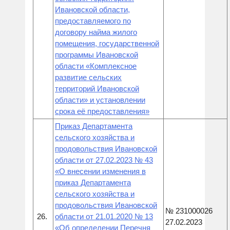
Ивановской области,
предоставляемого по
договору найма жилого
помещения, государственной
программы Ивановской
области «Комплексное
развитие сельских
территорий Ивановской
области» и установлении
срока её предоставления»
Приказ Департамента
сельского хозяйства и
продовольствия Ивановской
области от 27.02.2023 № 43
«О внесении изменения в
приказ Департамента
сельского хозяйства и
продовольствия Ивановской
№ 231000026
26.
области от 21.01.2020 № 13
27.02.2023
«Об определении Перечня