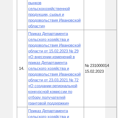
рынков
сельскохозяйственной
продукции, сырья и
продовольствия Ивановской
области»
Приказ Департамента
сельского хозяйства и
продовольствия Ивановской
области от 15.02.2023 № 29
«О внесении изменений в
приказ Департамента
№ 231000014
14.
сельского хозяйства и
15.02.2023
продовольствия Ивановской
области от 23.03.2021 № 72
«О создании региональной
конкурсной комиссии по
отбору получателей
грантовой поддержки»
Приказ Департамента
сельского хозяйства и