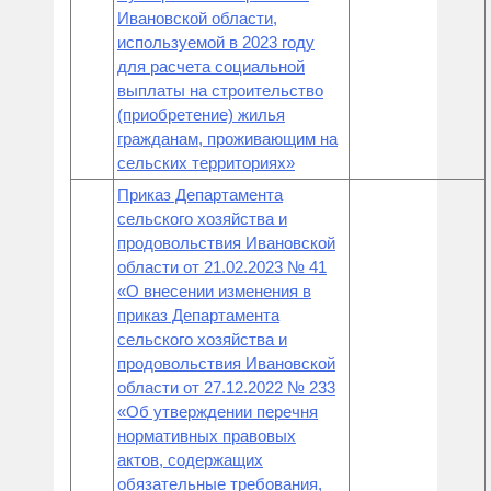
Ивановской области,
используемой в 2023 году
для расчета социальной
выплаты на строительство
(приобретение) жилья
гражданам, проживающим на
сельских территориях»
Приказ Департамента
сельского хозяйства и
продовольствия Ивановской
области от 21.02.2023 № 41
«О внесении изменения в
приказ Департамента
сельского хозяйства и
продовольствия Ивановской
области от 27.12.2022 № 233
«Об утверждении перечня
нормативных правовых
актов, содержащих
обязательные требования,