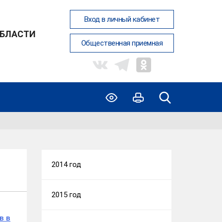
Вход в личный кабинет
ОБЛАСТИ
Общественная приемная
2014 год
2015 год
в в