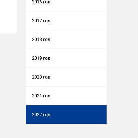
2016 год
2017 год
2018 год
2019 год
2020 год
2021 год
2022 год