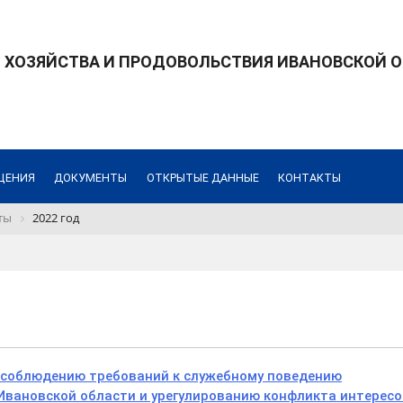
 ХОЗЯЙСТВА И ПРОДОВОЛЬСТВИЯ ИВАНОВСКОЙ 
ЩЕНИЯ
ДОКУМЕНТЫ
ОТКРЫТЫЕ ДАННЫЕ
КОНТАКТЫ
ты
2022 год
 соблюдению требований к служебному поведению
Ивановской области и урегулированию конфликта интересо