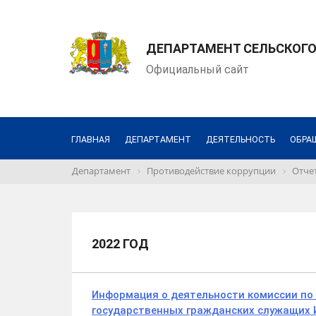
ДЕПАРТАМЕНТ СЕЛЬСКОГО
Официальный сайт
ГЛАВНАЯ
ДЕПАРТАМЕНТ
ДЕЯТЕЛЬНОСТЬ
ОБРА
Департамент
Противодействие коррупции
Отче
2022 ГОД
Информация о деятельности комиссии по
государственных гражданских служащих 