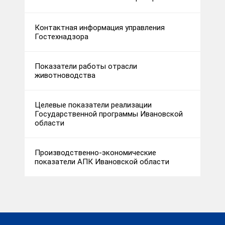
Контактная информация управления
Гостехнадзора
Показатели работы отрасли
животноводства
Целевые показатели реализации
Государственной программы Ивановской
области
Производственно-экономические
показатели АПК Ивановской области