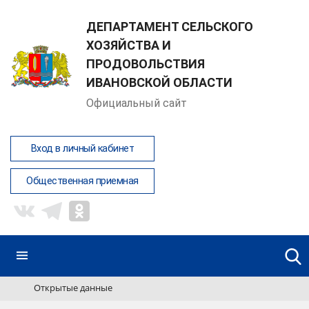
ДЕПАРТАМЕНТ СЕЛЬСКОГО
ХОЗЯЙСТВА И
ПРОДОВОЛЬСТВИЯ
ИВАНОВСКОЙ ОБЛАСТИ
Официальный сайт
Вход в личный кабинет
Общественная приемная
Открытые данные