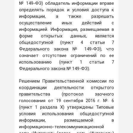
№ 149-ФЗ) обладатель информации вправе
определять порядок и условия доступа к
информации, а также разрешать
осуществление иных действий с
информацией. Информация, размещаемая в
форме открытых данных, является
общедоступной (пункт 4 статьи 7
Федерального закона № 149-ФЗ), что
означает отсутствие ограничений по ее
использованию (пункт 1 статьи 7
Федерального закона № 149-ФЗ).
Решением Правительственной комиссии по
координации деятельности открытого
правительства (протокол заочного
голосования от 19 сентября 2016 г. № 6
(пункт 1 раздела X) утверждены Типовые
условия использования общедоступной
информации, размещаемой в
информационно-телекоммуникационной