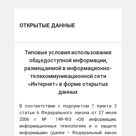
ОТКРЫТЫЕ ДАННЫЕ
Типовые условия использования
общедоступной информации,
размещаемой в информационно-
телекоммуникационной сети
«Интернет» в форме открытых
данных
В соответствии с подпунктом 1 пункта 3
статьи 6 Федерального закона от 27 июля
2006 г. № 149-ФЗ «Об информации,
информационных технологиях и о защите
информации» (далее – Федеральный закон