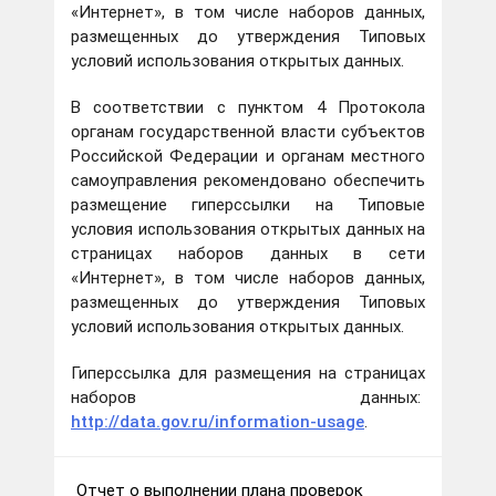
«Интернет», в том числе наборов данных,
размещенных до утверждения Типовых
условий использования открытых данных.
В соответствии с пунктом 4 Протокола
органам государственной власти субъектов
Российской Федерации и органам местного
самоуправления рекомендовано обеспечить
размещение гиперссылки на Типовые
условия использования открытых данных на
страницах наборов данных в сети
«Интернет», в том числе наборов данных,
размещенных до утверждения Типовых
условий использования открытых данных.
Гиперссылка для размещения на страницах
наборов данных:
http://data.gov.ru/information-usage
.
Отчет о выполнении плана проверок