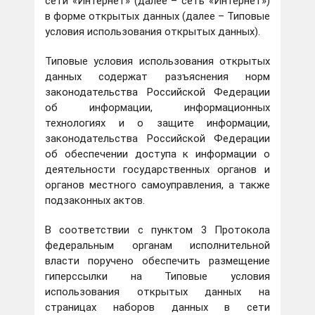
сети «Интернет» (далее – сеть «Интернет»)
в форме открытых данных (далее – Типовые
условия использования открытых данных).
Типовые условия использования открытых
данных содержат разъяснения норм
законодательства Российской Федерации
об информации, информационных
технологиях и о защите информации,
законодательства Российской Федерации
об обеспечении доступа к информации о
деятельности государственных органов и
органов местного самоуправления, а также
подзаконных актов.
В соответствии с пунктом 3 Протокола
федеральным органам исполнительной
власти поручено обеспечить размещение
гиперссылки на Типовые условия
использования открытых данных на
страницах наборов данных в сети