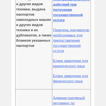
и других видов
действий при
техники, выдача
получении
паспортов
государственной
самоходных машин
услуги
и других видов
техники и их
Перечень документов,
дубликатов, а также
необходимых для
бланков указанных
предоставления
паспортов
государственной
услуги
Бланк заявления для
юридического лица
Бланк заявления для
физического лица
Административный
регламент по