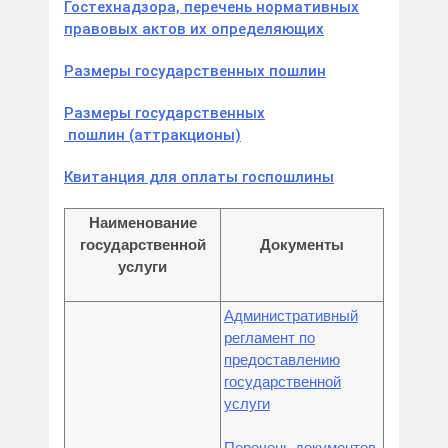
Гостехнадзора, перечень нормативных
правовых актов их определяющих
Размеры государственных пошлин
Размеры государственных
пошлин (аттракционы)
Квитанция
для оплаты госпошлины
Наименование
государственной
Документы
услуги
Административный
регламент по
предоставлению
государственной
услуги
Перечень документов,