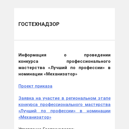
ГОСТЕХНАДЗОР
Информация о проведении
конкурса профессионального
мастерства «Лучший по профессии» в
номинации «Механизатор»
Проект приказа
Заявка на участие в региональном этапе
конкурса профессионального мастерства
«Лучший по профессии» в номинации
«Механизатор»