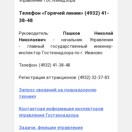
Управление Гостехнадзора:
Телефон «Горячей линии» (4932) 41-
38-48
Руководитель:
Пашков Николай
Николаевич
- начальник Управления
- главный государственный инженер-
инспектор Гостехнадзора по г. Иваново
Телефон: (4932) 41-38-48
Регистрация аттракционов: (4932) 32-37-83
Запрос сведений на поднадзорную
технику
Контактная информация инспекторов
управления Гостехнадзора
Задачи, функции управления