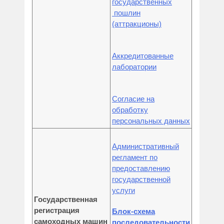
государственных
пошлин
(аттракционы)
Аккредитованные
лаборатории
Согласие на
обработку
персональных данных
Административный
регламент по
предоставлению
государственной
услуги
Государственная
регистрация
Блок-схема
самоходных машин
последовательности