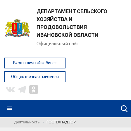
ДЕПАРТАМЕНТ СЕЛЬСКОГО
ХОЗЯЙСТВА И
ПРОДОВОЛЬСТВИЯ
ИВАНОВСКОЙ ОБЛАСТИ
Официальный сайт
Вход в личный кабинет
Общественная приемная
Деятельность
ГОСТЕХНАДЗОР