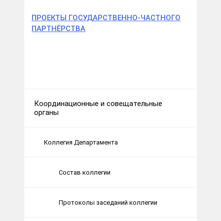
ПРОЕКТЫ ГОСУДАРСТВЕННО-ЧАСТНОГО
ПАРТНЁРСТВА
Координационные и совещательные
органы
Коллегия Департамента
Состав коллегии
Протоколы заседаний коллегии