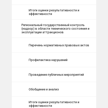
Итоги оценки результативности и
эффективности
Региональный государственный контроль
(надзор) в области технического состояния и
эксплуатации аттракционов
Перечень нормативных правовых актов
Профилактика нарушений
Проведение публичных мероприятий
Обобщение и анализ
Итоги оценки результативности и
эффективности