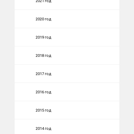
2021 год
2020 год
2019 год
2018 год
2017 год
2016 год
2015 год
2014 год