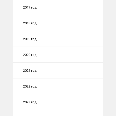
2017 год
2018 год
2019 год
2020 год
2021 год
2022 год
2023 год