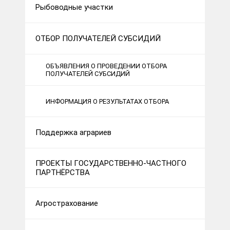
Рыбоводные участки
ОТБОР ПОЛУЧАТЕЛЕЙ СУБСИДИЙ
ОБЪЯВЛЕНИЯ О ПРОВЕДЕНИИ ОТБОРА
ПОЛУЧАТЕЛЕЙ СУБСИДИЙ
ИНФОРМАЦИЯ О РЕЗУЛЬТАТАХ ОТБОРА
Поддержка аграриев
ПРОЕКТЫ ГОСУДАРСТВЕННО-ЧАСТНОГО
ПАРТНЁРСТВА
Агрострахование