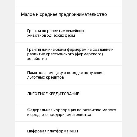
Малое и среднее предпринимательство
Гранты на развитие семейных
животноводческих ферм
Гранты начинающим фермерам на создание и
развитие крестьянского (фермерского)
хозяйства
Памятка заемщику о порядке получения
льготных кредитов
ЛЬГОТНОЕ КРЕДИТОВАНИЕ
Федеральная корпорация по развитию малого
и среднего предпринимательства
Цифровая платформа МСП