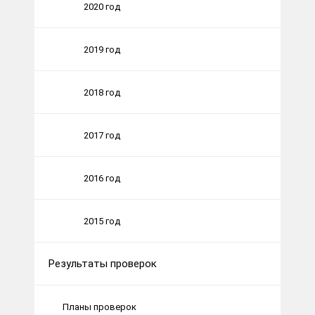
2020 год
2019 год
2018 год
2017 год
2016 год
2015 год
Результаты проверок
Планы проверок