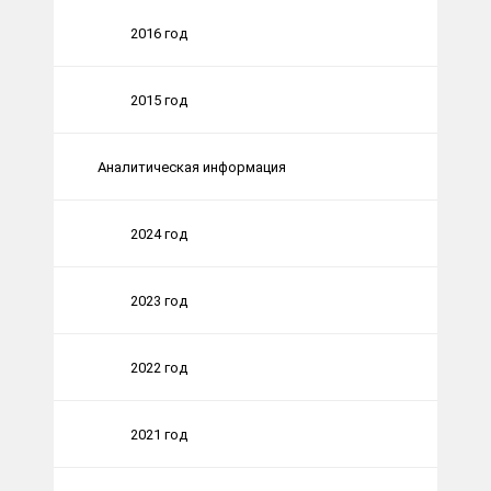
2016 год
2015 год
Аналитическая информация
2024 год
2023 год
2022 год
2021 год