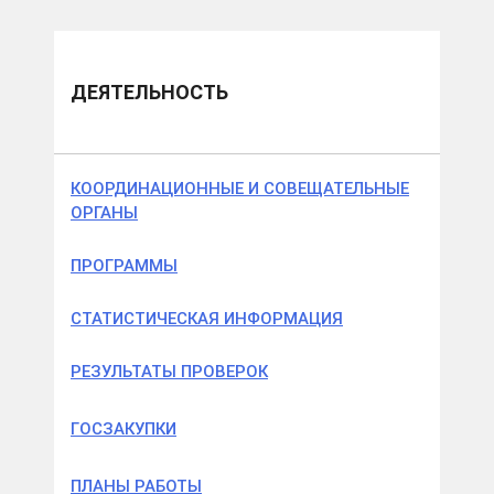
ДЕЯТЕЛЬНОСТЬ
КООРДИНАЦИОННЫЕ И СОВЕЩАТЕЛЬНЫЕ
ОРГАНЫ
ПРОГРАММЫ
СТАТИСТИЧЕСКАЯ ИНФОРМАЦИЯ
РЕЗУЛЬТАТЫ ПРОВЕРОК
ГОСЗАКУПКИ
ПЛАНЫ РАБОТЫ