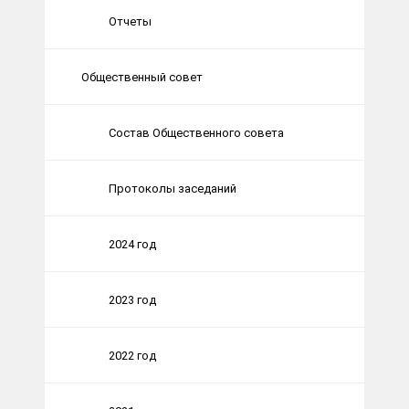
Отчеты
Общественный совет
Состав Общественного совета
Протоколы заседаний
2024 год
2023 год
2022 год