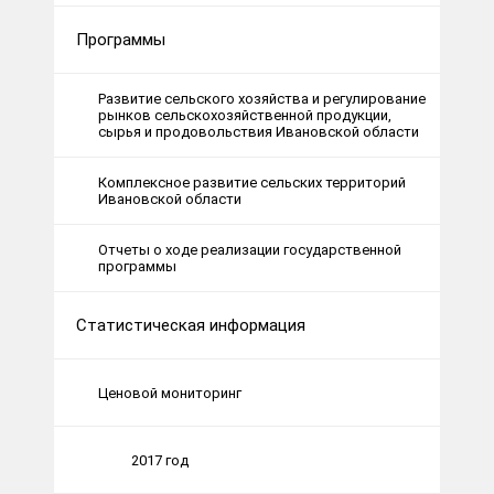
Программы
Развитие сельского хозяйства и регулирование
рынков сельскохозяйственной продукции,
сырья и продовольствия Ивановской области
Комплексное развитие сельских территорий
Ивановской области
Отчеты о ходе реализации государственной
программы
Статистическая информация
Ценовой мониторинг
2017 год