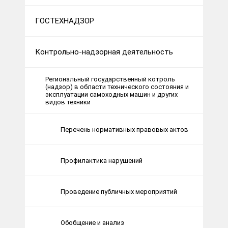
ГОСТЕХНАДЗОР
Контрольно-надзорная деятельность
Региональный государственный котроль
(надзор) в области технического состояния и
эксплуатации самоходных машин и других
видов техники
Перечень нормативных правовых актов
Профилактика нарушений
Проведение публичных мероприятий
Обобщение и анализ