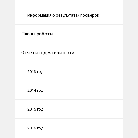
Информация о результатах проверок
Планы работы
Отчеты о деятельности
2013 год
2014 год
2015 год
2016 год