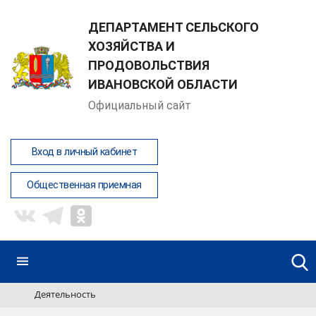
ДЕПАРТАМЕНТ СЕЛЬСКОГО
ХОЗЯЙСТВА И
ПРОДОВОЛЬСТВИЯ
ИВАНОВСКОЙ ОБЛАСТИ
Официальный сайт
Вход в личный кабинет
Общественная приемная
Деятельность