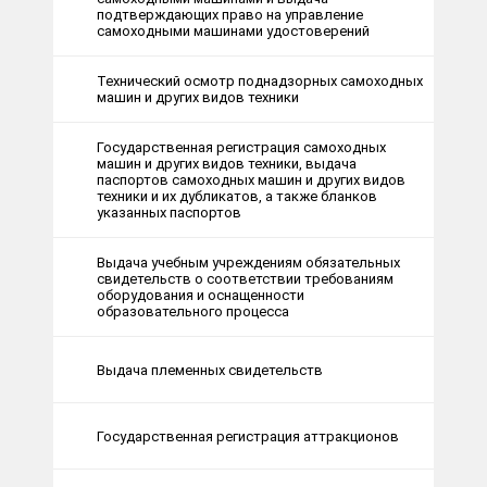
подтверждающих право на управление
самоходными машинами удостоверений
Технический осмотр поднадзорных самоходных
машин и других видов техники
Государственная регистрация самоходных
машин и других видов техники, выдача
паспортов самоходных машин и других видов
техники и их дубликатов, а также бланков
указанных паспортов
Выдача учебным учреждениям обязательных
свидетельств о соответствии требованиям
оборудования и оснащенности
образовательного процесса
Выдача племенных свидетельств
Государственная регистрация аттракционов