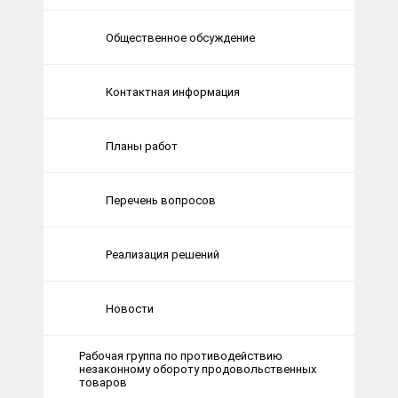
Общественное обсуждение
Контактная информация
Планы работ
Перечень вопросов
Реализация решений
Новости
Рабочая группа по противодействию
незаконному обороту продовольственных
товаров