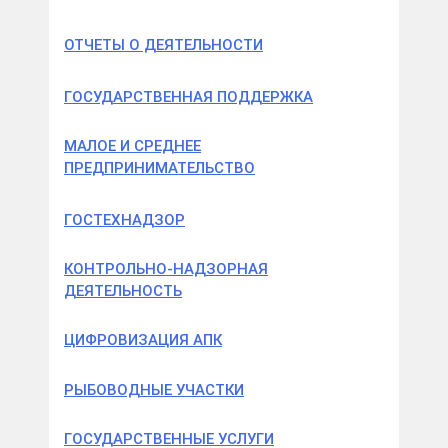
ОТЧЕТЫ О ДЕЯТЕЛЬНОСТИ
ГОСУДАРСТВЕННАЯ ПОДДЕРЖКА
МАЛОЕ И СРЕДНЕЕ
ПРЕДПРИНИМАТЕЛЬСТВО
ГОСТЕХНАДЗОР
КОНТРОЛЬНО-НАДЗОРНАЯ
ДЕЯТЕЛЬНОСТЬ
ЦИФРОВИЗАЦИЯ АПК
РЫБОВОДНЫЕ УЧАСТКИ
ГОСУДАРСТВЕННЫЕ УСЛУГИ