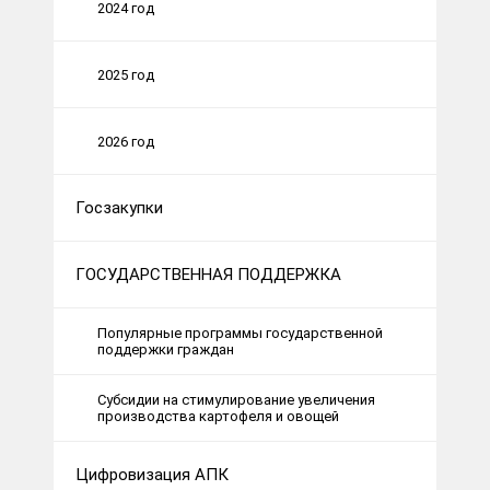
2024 год
2025 год
2026 год
Госзакупки
ГОСУДАРСТВЕННАЯ ПОДДЕРЖКА
Популярные программы государственной
поддержки граждан
Субсидии на стимулирование увеличения
производства картофеля и овощей
Цифровизация АПК