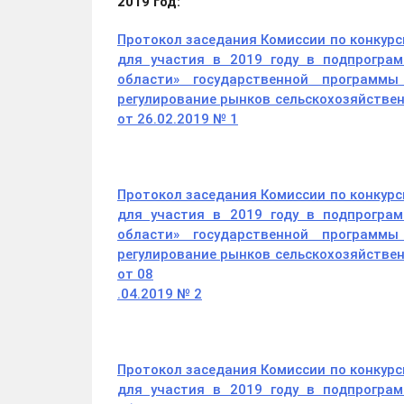
2019 год:
Протокол заседания Комиссии по конкур
для участия в 2019 году в подпрограм
области» государственной программы
регулирование рынков сельскохозяйствен
от 26.02.2019 № 1
Протокол заседания Комиссии по конкур
для участия в 2019 году в подпрограм
области» государственной программы
регулирование рынков сельскохозяйствен
от 08
.04
.2019 № 2
Протокол заседания Комиссии по конкур
для участия в 2019 году в подпрограм