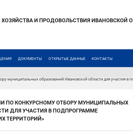
 ХОЗЯЙСТВА И ПРОДОВОЛЬСТВИЯ ИВАНОВСКОЙ 
ЩЕНИЯ
ДОКУМЕНТЫ
ОТКРЫТЫЕ ДАННЫЕ
КОНТАКТЫ
ору муниципальных образований Ивановской области для участия в п
И ПО КОНКУРСНОМУ ОТБОРУ МУНИЦИПАЛЬНЫХ
ТИ ДЛЯ УЧАСТИЯ В ПОДПРОГРАММЕ
ИХ ТЕРРИТОРИЙ»