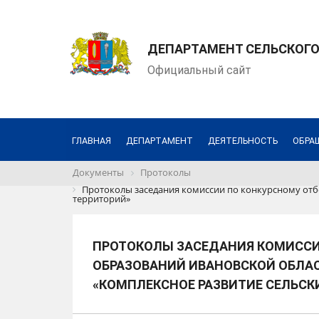
ДЕПАРТАМЕНТ СЕЛЬСКОГО
Официальный сайт
ГЛАВНАЯ
ДЕПАРТАМЕНТ
ДЕЯТЕЛЬНОСТЬ
ОБРА
Документы
Протоколы
Протоколы заседания комиссии по конкурсному отб
территорий»
ПРОТОКОЛЫ ЗАСЕДАНИЯ КОМИССИ
ОБРАЗОВАНИЙ ИВАНОВСКОЙ ОБЛАС
«КОМПЛЕКСНОЕ РАЗВИТИЕ СЕЛЬСК