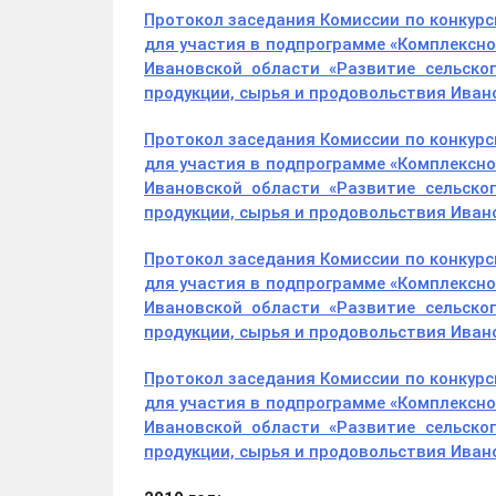
Протокол заседания Комиссии по конкур
для участия в подпрограмме «Комплексно
Ивановской области «Развитие сельско
продукции, сырья и продовольствия Ивано
Протокол заседания Комиссии по конкур
для участия в подпрограмме «Комплексно
Ивановской области «Развитие сельско
продукции, сырья и продовольствия Ивано
Протокол заседания Комиссии по конкур
для участия в подпрограмме «Комплексно
Ивановской области «Развитие сельско
продукции, сырья и продовольствия Ивано
Протокол заседания Комиссии по конкур
для участия в подпрограмме «Комплексно
Ивановской области «Развитие сельско
продукции, сырья и продовольствия Ивано