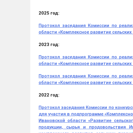
2025 год:
Протокол заседания Комиссии по реали
области «Комплексное развитие сельских
2023 год:
Протокол заседания Комиссии по реали
области «Комплексное развитие сельских
Протокол заседания Комиссии по реали
области «Комплексное развитие сельских
2022 год:
Протокол заседания Комиссии по конкур
для участия в подпрограмме «Комплексно
Ивановской области «Развитие сельско
продукции, сырья и продовольствия И