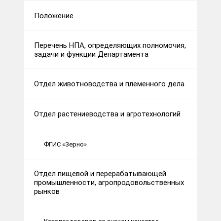
Положение
Перечень НПА, определяющих полномочия,
задачи и функции Департамента
Отдел животноводства и племенного дела
Отдел растениеводства и агротехнологий
ФГИС «Зерно»
Отдел пищевой и перерабатывающей
промышленности, агропродовольственных
рынков