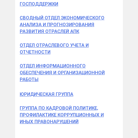
ГОСПОДДЕРЖКИ
СВОДНЫЙ ОТДЕЛ ЭКОНОМИЧЕСКОГО
АНАЛИЗА И ПРОГНОЗИРОВАНИЯ
РАЗВИТИЯ ОТРАСЛЕЙ АПК
ОТДЕЛ ОТРАСЛЕВОГО УЧЕТА И
ОТЧЕТНОСТИ
ОТДЕЛ ИНФОРМАЦИОННОГО
ОБЕСПЕЧЕНИЯ И ОРГАНИЗАЦИОННОЙ
РАБОТЫ
ЮРИДИЧЕСКАЯ ГРУППА
ГРУППА ПО КАДРОВОЙ ПОЛИТИКЕ,
ПРОФИЛАКТИКЕ КОРРУПЦИОННЫХ И
ИНЫХ ПРАВОНАРУШЕНИЙ