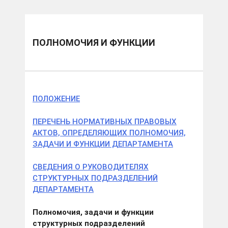
ПОЛНОМОЧИЯ И ФУНКЦИИ
ПОЛОЖЕНИЕ
ПЕРЕЧЕНЬ НОРМАТИВНЫХ ПРАВОВЫХ
АКТОВ, ОПРЕДЕЛЯЮЩИХ ПОЛНОМОЧИЯ,
ЗАДАЧИ И ФУНКЦИИ ДЕПАРТАМЕНТА
СВЕДЕНИЯ О РУКОВОДИТЕЛЯХ
СТРУКТУРНЫХ ПОДРАЗДЕЛЕНИЙ
ДЕПАРТАМЕНТА
Полномочия, задачи и функции
структурных подразделений