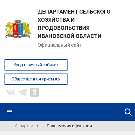
ДЕПАРТАМЕНТ СЕЛЬСКОГО
ХОЗЯЙСТВА И
ПРОДОВОЛЬСТВИЯ
ИВАНОВСКОЙ ОБЛАСТИ
Официальный сайт
Вход в личный кабинет
Общественная приемная
Департамент
Полномочия и функции