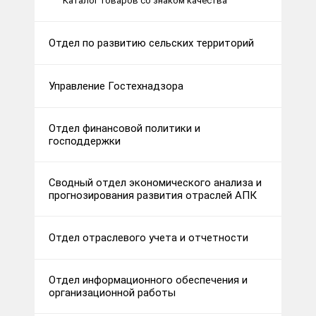
Каталог товаров со знаком качества
Отдел по развитию сельских территорий
Управление Гостехнадзора
Отдел финансовой политики и
господдержки
Сводный отдел экономического анализа и
прогнозирования развития отраслей АПК
Отдел отраслевого учета и отчетности
Отдел информационного обеспечения и
организационной работы