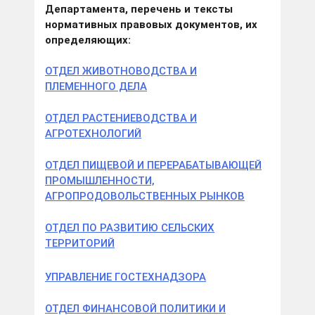
Департамента, перечень и тексты
нормативных правовых документов, их
определяющих:
ОТДЕЛ ЖИВОТНОВОДСТВА И
ПЛЕМЕННОГО ДЕЛА
ОТДЕЛ РАСТЕНИЕВОДСТВА И
АГРОТЕХНОЛОГИЙ
ОТДЕЛ ПИЩЕВОЙ И ПЕРЕРАБАТЫВАЮЩЕЙ
ПРОМЫШЛЕННОСТИ,
АГРОПРОДОВОЛЬСТВЕННЫХ РЫНКОВ
ОТДЕЛ ПО РАЗВИТИЮ СЕЛЬСКИХ
ТЕРРИТОРИЙ
УПРАВЛЕНИЕ ГОСТЕХНАДЗОРА
ОТДЕЛ ФИНАНСОВОЙ ПОЛИТИКИ И