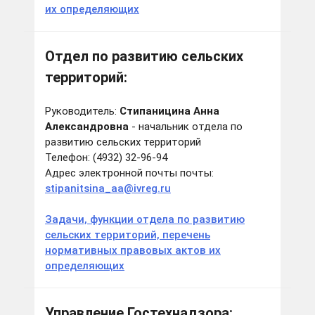
их определяющих
Отдел по развитию сельских
территорий:
Руководитель:
Стипаницина Анна
Александровна
- начальник отдела по
развитию сельских территорий
Телефон: (4932) 32-96-94
Адрес электронной почты почты:
stipanitsina_aa@ivreg.ru
Задачи, функции отдела по развитию
сельских территорий, перечень
нормативных правовых актов их
определяющих
Управление Гостехнадзора: