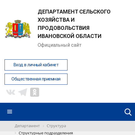
ДЕПАРТАМЕНТ СЕЛЬСКОГО
ХОЗЯЙСТВА И
ПРОДОВОЛЬСТВИЯ
ИВАНОВСКОЙ ОБЛАСТИ
Официальный сайт
Вход в личный кабинет
Общественная приемная
Департамент
Структура
Структурные подразделения