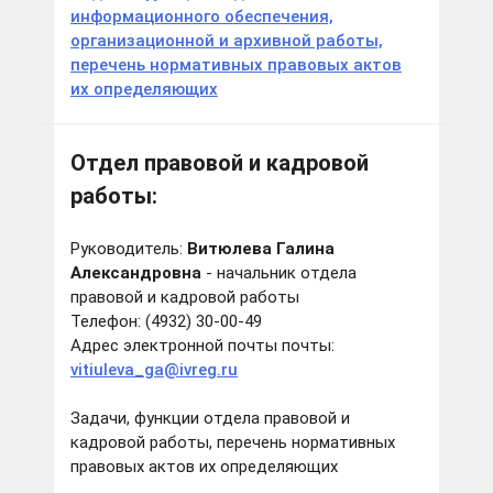
информационного обеспечения,
организационной и архивной работы,
перечень нормативных правовых актов
их определяющих
Отдел правовой и кадровой
работы:
Руководитель:
Витюлева Галина
Александровна
- начальник отдела
правовой и кадровой работы
Телефон: (4932) 30-00-49
Адрес электронной почты почты:
vitiuleva_ga@ivreg.ru
Задачи, функции отдела правовой и
кадровой работы, перечень нормативных
правовых актов их определяющих