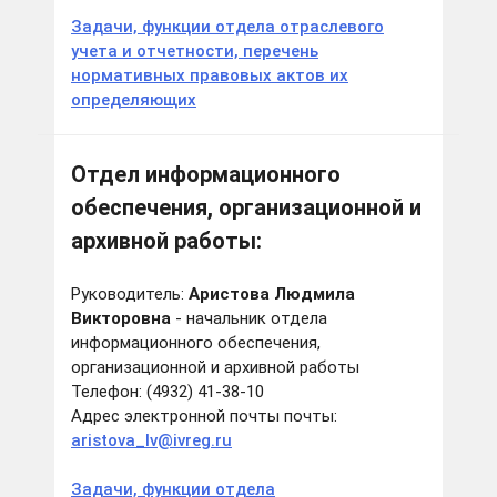
Задачи, функции отдела отраслевого
учета и отчетности, перечень
нормативных правовых актов их
определяющих
Отдел информационного
обеспечения, организационной и
архивной работы:
Руководитель:
Аристова Людмила
Викторовна
- начальник отдела
информационного обеспечения,
организационной и архивной работы
Телефон: (4932) 41-38-10
Адрес электронной почты почты:
aristova_lv@ivreg.ru
Задачи, функции отдела