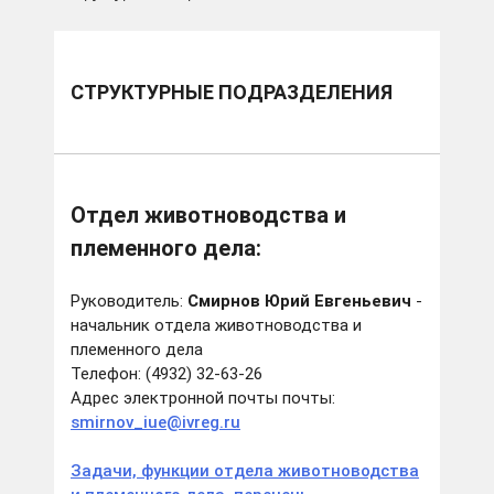
СТРУКТУРНЫЕ ПОДРАЗДЕЛЕНИЯ
Отдел животноводства и
племенного дела:
Руководитель:
Смирнов Юрий Евгеньевич
-
начальник отдела животноводства и
племенного дела
Телефон: (4932) 32-63-26
Адрес электронной почты почты:
smirnov_iue@ivreg.ru
Задачи, функции отдела животноводства