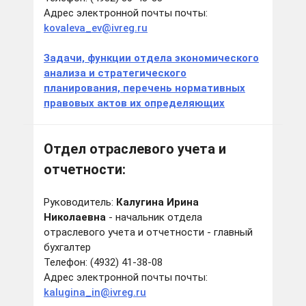
Адрес электронной почты почты:
kovaleva_ev@ivreg.ru
Задачи, функции отдела экономического
анализа и стратегического
планирования, перечень нормативных
правовых актов их определяющих
Отдел отраслевого учета и
отчетности:
Руководитель:
Калугина Ирина
Николаевна
- начальник отдела
отраслевого учета и отчетности - главный
бухгалтер
Телефон: (4932) 41-38-08
Адрес электронной почты почты:
kalugina_in@ivreg.ru