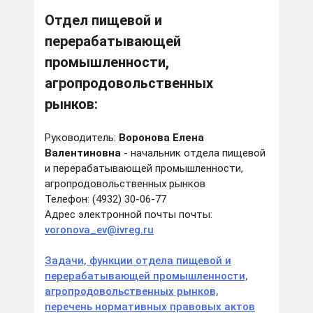
Отдел пищевой и
перерабатывающей
промышленности,
агропродовольственных
рынков:
Руководитель:
Воронова Елена
Валентиновна
- начальник отдела пищевой
и перерабатывающей промышленности,
агропродовольственных рынков
Телефон: (4932) 30-06-77
Адрес электронной почты почты:
voronova_ev@ivreg.ru
Задачи, функции отдела пищевой и
перерабатывающей промышленности,
агропродовольственных рынков,
перечень нормативных правовых актов