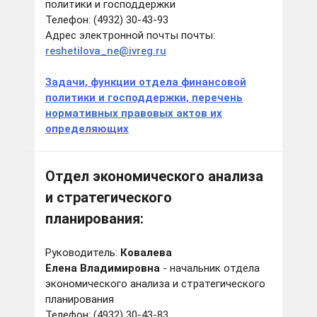
политики и господдержки
Телефон: (4932) 30-43-93
Адрес электронной почты почты:
reshetilova_ne@ivreg.ru
Задачи, функции отдела финансовой
политики и господдержки, перечень
нормативных правовых актов их
определяющих
Отдел экономического анализа
и стратегического
планирования:
Руководитель:
Ковалева
Елена Владимировна
- начальник отдела
экономического анализа и стратегического
планирования
Телефон: (4932) 30-43-83