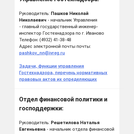
Руководитель:
Пашков Николай
Николаевич
- начальник Управления
- главный государственный инженер-
инспектор Гостехнадзора по г. Иваново
Телефон: (4932) 41-38-48
Адрес электронной почты почты:
pashkov_nn@ivreg.ru
Задачи, функции управления
Гостехнадзора, перечень нормативных
правовых актов их определяющих
Отдел финансовой политики и
господдержки:
Руководитель:
Решетилова Наталья
Евгеньевна
- начальник отдела финансовой