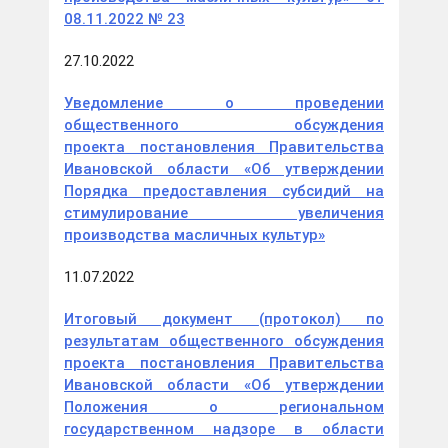
08.11.2022 № 23
27.10.2022
Уведомление о проведении
общественного обсуждения
проекта постановления Правительства
Ивановской области «Об утверждении
Порядка предоставления субсидий на
стимулирование увеличения
производства масличных культур»
11.07.2022
Итоговый документ (протокол) по
результатам общественного обсуждения
проекта постановления Правительства
Ивановской области «Об утверждении
Положения о региональном
государственном надзоре в области