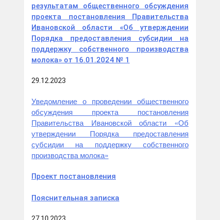
результатам общественного обсуждения
проекта постановления Правительства
Ивановской области «Об утверждении
Порядка предоставления субсидии на
поддержку собственного производства
молока» от 16.01.2024 № 1
29.12.2023
Уведомление о проведении общественного
обсуждения проекта постановления
Правительства Ивановской области «Об
утверждении Порядка предоставления
субсидии на поддержку собственного
производства молока»
Проект постановления
Пояснительная записка
27.10.2023