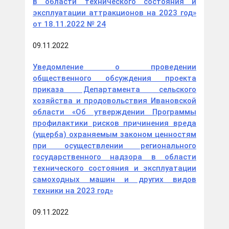
в области технического состояния и
эксплуатации аттракционов на 2023 год»
от 18.11.2022 № 24
09.11.2022
Уведомление о проведении
общественного обсуждения проекта
приказа Департамента сельского
хозяйства и продовольствия Ивановской
области «Об утверждении Программы
профилактики рисков причинения вреда
(ущерба) охраняемым законом ценностям
при осуществлении регионального
государственного надзора в области
технического состояния и эксплуатации
самоходных машин и других видов
техники на 2023 год»
09.11.2022