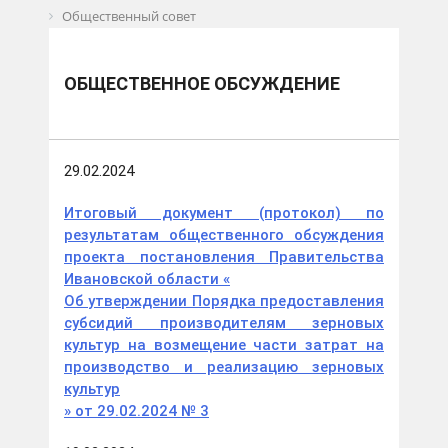
Общественный совет
Общественное обсуждение
ОБЩЕСТВЕННОЕ ОБСУЖДЕНИЕ
29.02.2024
Итоговый документ (протокол) по
результатам общественного обсуждения
проекта постановления Правительства
Ивановской области «
Об утверждении Порядка предоставления
субсидий производителям зерновых
культур на возмещение части затрат на
производство и реализацию зерновых
культур
» от 29
.02.2024 №
3