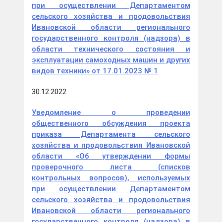
при осуществлении Департаментом
сельского хозяйства и продовольствия
Ивановской области регионального
государственного контроля (надзора) в
области технического состояния и
эксплуатации самоходных машин и других
видов техники» от 17.01.2023 № 1
30.12.2022
Уведомление о проведении
общественного обсуждения проекта
приказа Департамента сельского
хозяйства и продовольствия Ивановской
области «Об утверждении формы
проверочного листа (списков
контрольных вопросов), используемых
при осуществлении Департаментом
сельского хозяйства и продовольствия
Ивановской области регионального
государственного контроля (надзора) в