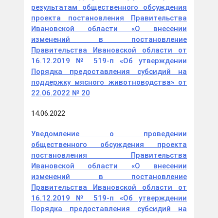
результатам общественного обсуждения
проекта постановления Правительства
Ивановской области «О внесении
изменений в постановление
Правительства Ивановской области от
16.12.2019 № 519-п «Об утверждении
Порядка предоставления субсидий на
поддержку мясного животноводства» от
22.06.2022 № 20
14.06.2022
Уведомление о проведении
общественного обсуждения проекта
постановления Правительства
Ивановской области «О внесении
изменений в постановление
Правительства Ивановской области от
16.12.2019 № 519-п «Об утверждении
Порядка предоставления субсидий на