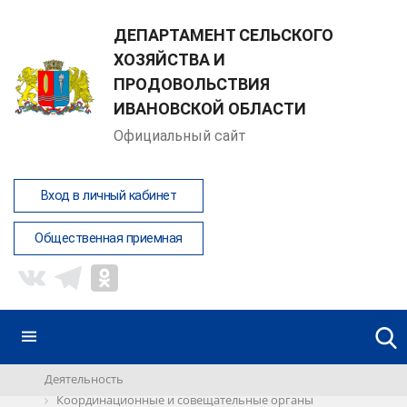
ДЕПАРТАМЕНТ СЕЛЬСКОГО
ХОЗЯЙСТВА И
ПРОДОВОЛЬСТВИЯ
ИВАНОВСКОЙ ОБЛАСТИ
Официальный сайт
Вход в личный кабинет
Общественная приемная
Деятельность
Координационные и совещательные органы