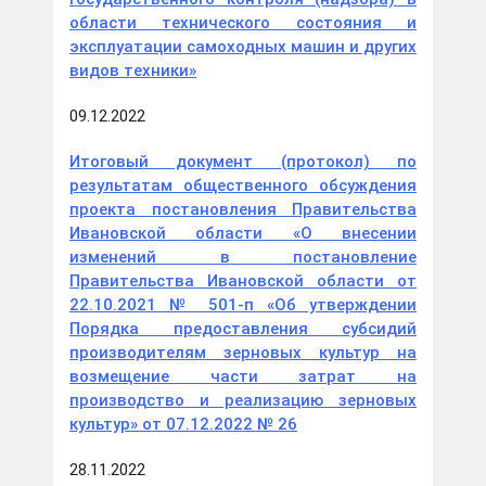
области технического состояния и
эксплуатации самоходных машин и других
видов техники»
09.12.2022
Итоговый документ (протокол) по
результатам общественного обсуждения
проекта постановления Правительства
Ивановской области «О внесении
изменений в постановление
Правительства Ивановской области от
22.10.2021 № 501-п «Об утверждении
Порядка предоставления субсидий
производителям зерновых культур на
возмещение части затрат на
производство и реализацию зерновых
культур» от 07.12.2022 № 26
28.11.2022