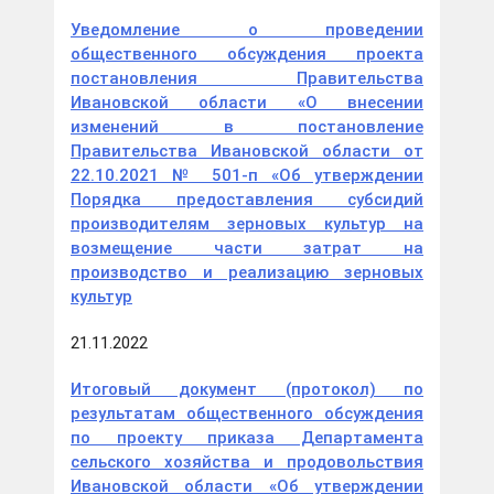
Уведомление о проведении
общественного обсуждения проекта
постановления Правительства
Ивановской области «О внесении
изменений в постановление
Правительства Ивановской области от
22.10.2021 № 501-п «Об утверждении
Порядка предоставления субсидий
производителям зерновых культур на
возмещение части затрат на
производство и реализацию зерновых
культур
21.11.2022
Итоговый документ (протокол) по
результатам общественного обсуждения
по проекту приказа Департамента
сельского хозяйства и продовольствия
Ивановской области «Об утверждении