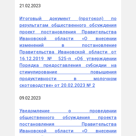
21.02.2023
Итоговый документ (протокол) по
результатам общественного обсуждения
проект постановления Правительства
Ивановской области «О внесении
изменений в постановление
Правительства Ивановской области от
16.12.2019 № 525-п «Об утверждении
Порядка предоставления субсидии на
стимулирование повышения
продуктивности в молочном
скотоводстве» от 20.02.2023 № 2
09.02.2023
Уведомление о проведении
общественного обсуждения проекта
постановления Правительства
Ивановской области «О внесении