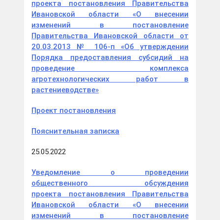
проекта постановления Правительства
Ивановской области «О внесении
изменений в постановление
Правительства Ивановской области от
20.03.2013 № 106-п «Об утверждении
Порядка предоставления субсидий на
проведение комплекса
агротехнологических работ в
растениеводстве»
Проект постановления
Пояснительная записка
25.05.2022
Уведомление о проведении
общественного обсуждения
проекта постановления Правительства
Ивановской области «О внесении
изменений в постановление