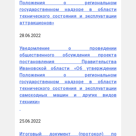
Положения о региональном
государственном надзоре в области
технического состояния и эксплуатации
аттракционов»
28.06.2022
Уведомление о проведении
общественного обсуждения проекта
постановления Правительства
Ивановской области «Об утверждении
Положения о региональном
государственном надзоре в области
технического состояния и эксплуатации
самоходных машин и других видов
техники»
25.06.2022
Итоговый документ (протокол) по