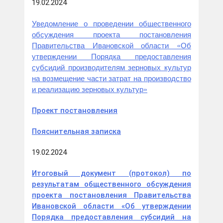
19.02.2024
Уведомление о проведении общественного
обсуждения проекта постановления
Правительства Ивановской области «Об
утверждении Порядка предоставления
субсидий производителям зерновых культур
на возмещение части затрат на производство
и реализацию зерновых культур»
Проект постановления
Пояснительная записка
19.02.2024
Итоговый документ (протокол) по
результатам общественного обсуждения
проекта постановления Правительства
Ивановской области «Об утверждении
Порядка предоставления субсидий на