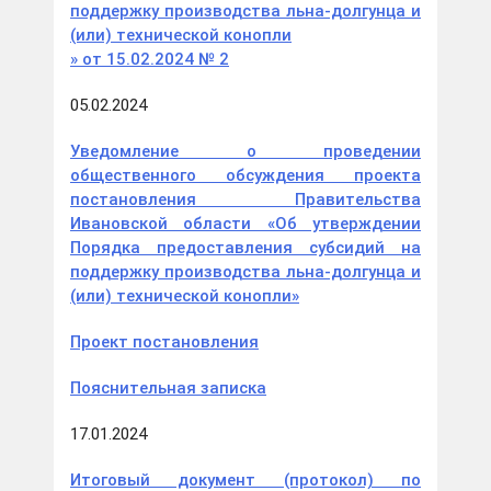
поддержку производства льна-долгунца и
(или) технической конопли
» от 15.02.2024 №
2
05.02.2024
Уведомление о проведении
общественного обсуждения проекта
постановления Правительства
Ивановской области «Об утверждении
Порядка предоставления субсидий на
поддержку производства льна-долгунца и
(или) технической конопли»
Проект постановления
Пояснительная записка
17.01.2024
Итоговый документ (протокол) по