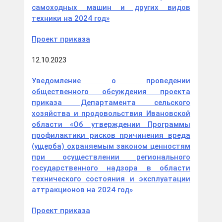
самоходных машин и других видов
техники на 2024 год»
Проект приказа
12.10.2023
Уведомление о проведении
общественного обсуждения проекта
приказа Департамента сельского
хозяйства и продовольствия Ивановской
области «Об утверждении Программы
профилактики рисков причинения вреда
(ущерба) охраняемым законом ценностям
при осуществлении регионального
государственного надзора в области
технического состояния и эксплуатации
аттракционов на 2024 год»
Проект приказа