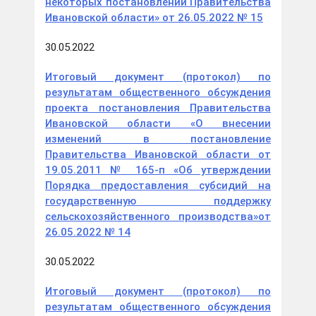
некоторых постановлений Правительства
Ивановской области» от 26.05.2022 № 15
30.05.2022
Итоговый документ (протокол) по
результатам общественного обсуждения
проекта постановления Правительства
Ивановской области «О внесении
изменений в постановление
Правительства Ивановской области от
19.05.2011 № 165-п «Об утверждении
Порядка предоставления субсидий на
государственную поддержку
сельскохозяйственного производства»от
26.05.2022 № 14
30.05.2022
Итоговый документ (протокол) по
результатам общественного обсуждения