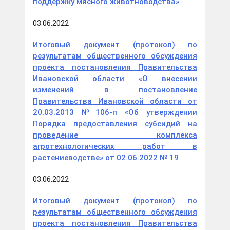
поддержку мясного животноводства»
03.06.2022
Итоговый документ (протокол) по
результатам общественного обсуждения
проекта постановления Правительства
Ивановской области «О внесении
изменений в постановление
Правительства Ивановской области от
20.03.2013 №106-п «Об утверждении
Порядка предоставления субсидий на
проведение комплекса
агротехнологических работ в
растениеводстве» от 02.06.2022 № 19
03.06.2022
Итоговый документ (протокол) по
результатам общественного обсуждения
проекта постановления Правительства