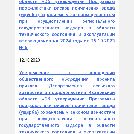
области «Об утверждении Программы
профилактики рисков причинения вреда
(ущерба) охраняемым законом ценностям
при осуществлении регионального
государственного надзора в области
технического состояния и эксплуатации
аттракционов на 2024 год» от 25.10.2023
№ 5
12.10.2023
Уведомление о проведении
общественного обсуждения проекта
приказа Департамента сельского
хозяйства и продовольствия Ивановской
области «Об утверждении Программы
профилактики рисков причинения вреда
(ущерба) охраняемым законом ценностям
при осуществлении регионального
государственного надзора в области
технического состояния и эксплуатации