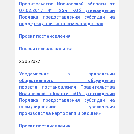
Правительства Ивановской области от
07.02.2017 № 25-п «Об утверждении
Порядка предоставления субсидий на
поддержку элитного семеноводства»
Проект постановления
Пояснительная записка
25.05.2022
Уведомление о проведении
общественного обсуждения
проекта постановления Правительства
Ивановской области «Об утверждении
Порядка предоставления субсидий на
стимулирование увеличения
производства картофеля и овощей»
Проект постановления