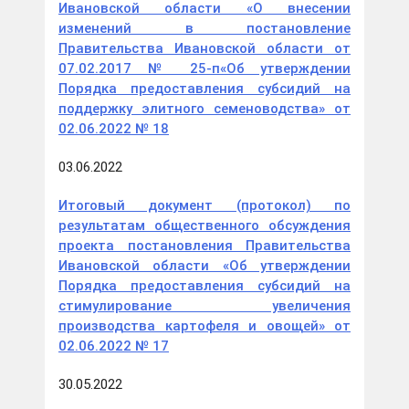
Ивановской области «О внесении
изменений в постановление
Правительства Ивановской области от
07.02.2017 № 25-п«Об утверждении
Порядка предоставления субсидий на
поддержку элитного семеноводства» от
02.06.2022 № 18
03.06.2022
Итоговый документ (протокол) по
результатам общественного обсуждения
проекта постановления Правительства
Ивановской области «Об утверждении
Порядка предоставления субсидий на
стимулирование увеличения
производства картофеля и овощей» от
02.06.2022 № 17
30.05.2022