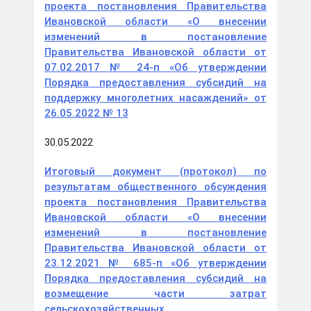
проекта постановления Правительства
Ивановской области «О внесении
изменений в постановление
Правительства Ивановской области от
07.02.2017 № 24-п «Об утверждении
Порядка предоставления субсидий на
поддержку многолетних насаждений» от
26.05.2022 № 13
30.05.2022
Итоговый документ (протокол) по
результатам общественного обсуждения
проекта постановления Правительства
Ивановской области «О внесении
изменений в постановление
Правительства Ивановской области от
23.12.2021 № 685-п «Об утверждении
Порядка предоставления субсидий на
возмещение части затрат
сельскохозяйственных