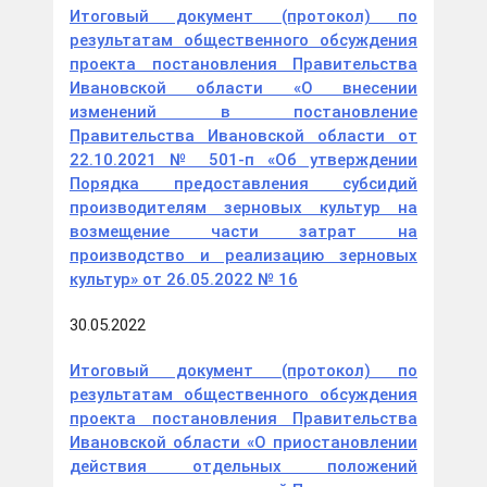
Итоговый документ (протокол) по
результатам общественного обсуждения
проекта постановления Правительства
Ивановской области «О внесении
изменений в постановление
Правительства Ивановской области от
22.10.2021 № 501-п «Об утверждении
Порядка предоставления субсидий
производителям зерновых культур на
возмещение части затрат на
производство и реализацию зерновых
культур» от 26.05.2022 № 16
30.05.2022
Итоговый документ (протокол) по
результатам общественного обсуждения
проекта постановления Правительства
Ивановской области «О приостановлении
действия отдельных положений