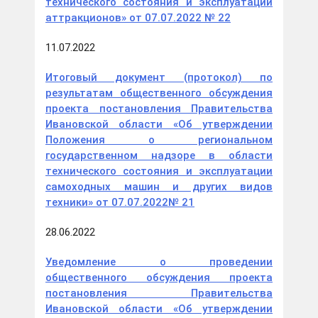
технического состояния и эксплуатации
аттракционов» от 07.07.2022 № 22
11.07.2022
Итоговый документ (протокол) по
результатам общественного обсуждения
проекта постановления Правительства
Ивановской области «Об утверждении
Положения о региональном
государственном надзоре в области
технического состояния и эксплуатации
самоходных машин и других видов
техники» от 07.07.2022№ 21
28.06.2022
Уведомление о проведении
общественного обсуждения проекта
постановления Правительства
Ивановской области «Об утверждении