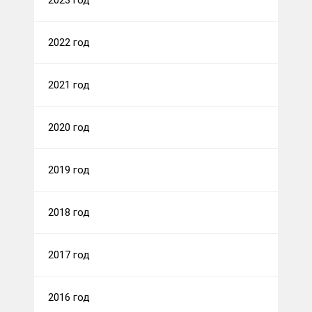
2023 год
2022 год
2021 год
2020 год
2019 год
2018 год
2017 год
2016 год