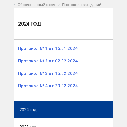
Общественный совет
Протоколы заседаний
2024 год
2024 ГОД
Пр
отокол № 1 от 16.01.2024
Протокол № 2 от 02.02.2024
Протокол № 3 от 15.02.2024
Протокол № 4 от 29.02.2024
2024 год