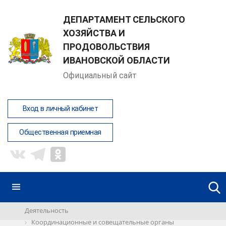
ДЕПАРТАМЕНТ СЕЛЬСКОГО
ХОЗЯЙСТВА И
ПРОДОВОЛЬСТВИЯ
ИВАНОВСКОЙ ОБЛАСТИ
Официальный сайт
Вход в личный кабинет
Общественная приемная
Деятельность
Координационные и совещательные органы