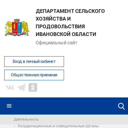
ДЕПАРТАМЕНТ СЕЛЬСКОГО
ХОЗЯЙСТВА И
ПРОДОВОЛЬСТВИЯ
ИВАНОВСКОЙ ОБЛАСТИ
Официальный сайт
Вход в личный кабинет
Общественная приемная
Деятельность
Координационные и совещательные органы