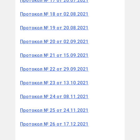
Протокол № 17 от 20.07.2021
Протокол № 18 от 02.08.2021
Протокол № 19 от 20.08.2021
Протокол № 20 от 02.09.2021
Протокол № 21 от 15.09.2021
Протокол № 22 от 29.09.2021
Протокол № 23 от 13.10.2021
Протокол № 24 от 08.11.2021
Протокол № 25 от 24.11.2021
Протокол № 26 от 17.12.2021