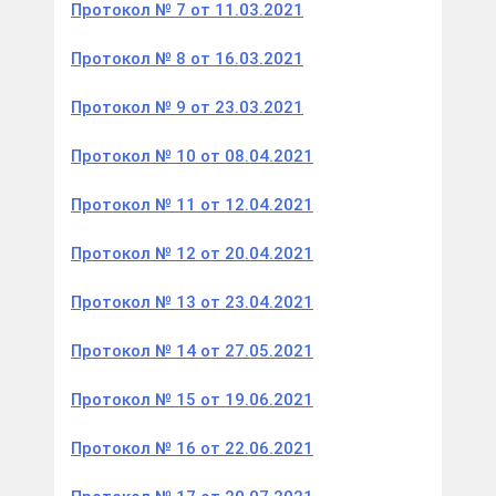
Протокол № 7 от 11.03.2021
Протокол № 8 от 16.03.2021
Протокол № 9 от 23.03.2021
Протокол № 10 от 08.04.2021
Протокол № 11 от 12.04.2021
Протокол № 12 от 20.04.2021
Протокол № 13 от 23.04.2021
Протокол № 14 от 27.05.2021
Протокол № 15 от 19.06.2021
Протокол № 16 от 22.06.2021