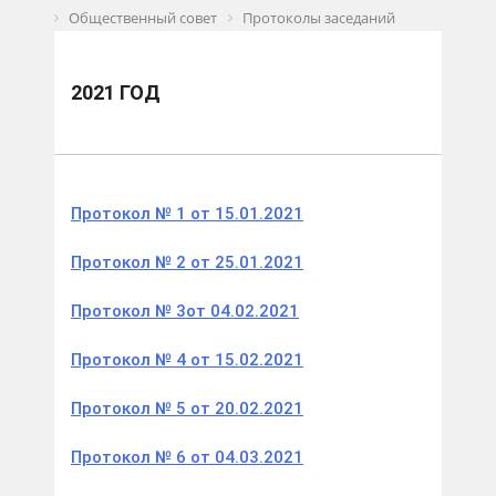
Общественный совет
Протоколы заседаний
2021 год
2021 ГОД
Протокол № 1 от 15.01.2021
Протокол № 2 от 25.01.2021
Протокол № 3
от 04.02.2021
Протокол № 4 от 15.02.2021
Протокол № 5 от 20.02.2021
Протокол № 6 от 04.03.2021