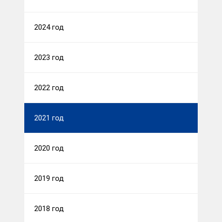
2024 год
2023 год
2022 год
2021 год
2020 год
2019 год
2018 год