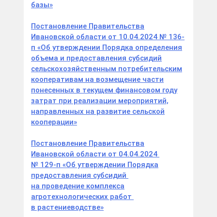
базы»
Постановление Правительства
Ивановской области от 10.04.2024 № 136-
п «Об утверждении Порядка определения
объема и предоставления субсидий
сельскохозяйственным потребительским
кооперативам на возмещение части
понесенных в текущем финансовом году
затрат при реализации мероприятий,
направленных на развитие сельской
кооперации»
Постановление Правительства
Ивановской области от 04.04.2024
№ 129-п «Об утверждении Порядка
предоставления субсидий
на проведение комплекса
агротехнологических работ
в растениеводстве»