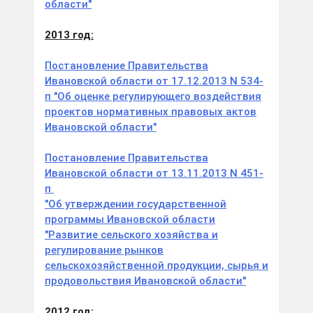
области"
2013 год:
Постановление Правительства
Ивановской области от 17.12.2013 N 534-
п "Об оценке регулирующего воздействия
проектов нормативных правовых актов
Ивановской области"
Постановление Правительства
Ивановской области от 13.11.2013 N 451-
п
"Об утверждении государственной
программы Ивановской области
"Развитие сельского хозяйства и
регулирование рынков
сельскохозяйственной продукции, сырья и
продовольствия Ивановской области"
2012 год: