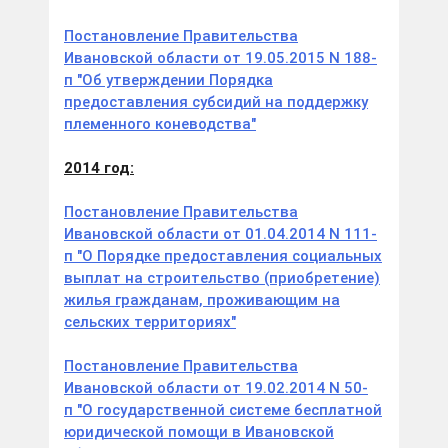
Постановление Правительства
Ивановской области от 19.05.2015 N 188-
п "Об утверждении Порядка
предоставления субсидий на поддержку
племенного коневодства"
201
4 год:
Постановление Правительства
Ивановской области от 01.04.2014 N 111-
п "О Порядке предоставления социальных
выплат на строительство (приобретение)
жилья гражданам, проживающим на
сельских территориях"
Постановление Правительства
Ивановской области от 19.02.2014 N 50-
п "О государственной системе бесплатной
юридической помощи в Ивановской