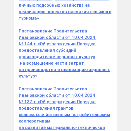
личных подсобных хозяйств) на
реализацию проектов развития сельского
туризма»
Постановление Правительства
Ивановской области от 10.04.2024
№ 144-п «Об утверждении Порядка
предоставления субсидий
производителям зерновых культур
на возмещение части затрат
на производство и реализацию зерновых
культур»
Постановление Правительства
Ивановской области от 10.04.2024
№ 137-п «Об утверждении Порядка
предоставления грантов
сельскохозяйственным потребительским
кооперативам
на развитие материально-технической