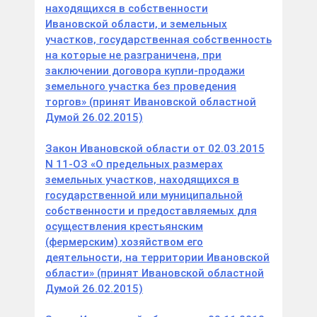
находящихся в собственности
Ивановской области, и земельных
участков, государственная собственность
на которые не разграничена, при
заключении договора купли-продажи
земельного участка без проведения
торгов» (принят Ивановской областной
Думой 26.02.2015)
Закон Ивановской области от 02.03.2015
N 11-ОЗ «О предельных размерах
земельных участков, находящихся в
государственной или муниципальной
собственности и предоставляемых для
осуществления крестьянским
(фермерским) хозяйством его
деятельности, на территории Ивановской
области» (принят Ивановской областной
Думой 26.02.2015)