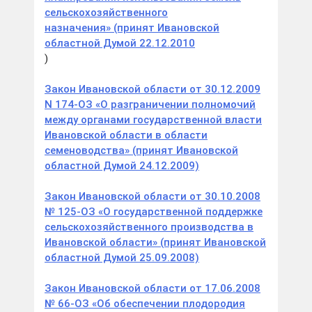
сельскохозяйственного
назначения» (принят Ивановской
областной Думой 22.12.2010
)
Закон Ивановской области от 30.12.2009
N 174-ОЗ «О разграничении полномочий
между органами государственной власти
Ивановской области в области
семеноводства» (принят Ивановской
областной Думой 24.12.2009)
Закон Ивановской области от 30.10.2008
№ 125-ОЗ «О государственной поддержке
сельскохозяйственного производства в
Ивановской области» (принят Ивановской
областной Думой 25.09.2008)
Закон Ивановской области от 17.06.2008
№ 66-ОЗ «Об обеспечении плодородия