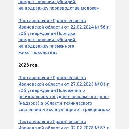
предоставления субсидий
на поддержку производства молока»
Постановление Правительства
Ивановской области от 22.02.2024 № 56-п
«Об утверждении Порядка
предоставления субсидий
на поддержку племенного
животноводства»
2023 год:
Постановление Правительства
Ивановской области от 27.02.2023 № 81-п
«Об утверждении Положения о
региональном государственном контроле
(надзоре) в области технического
состояния и эксплуатации аттракционов»
Постановление Правительства
Ивановской области от 02.02.2023 № 57-п