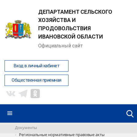
ДЕПАРТАМЕНТ СЕЛЬСКОГО
ХОЗЯЙСТВА И
ПРОДОВОЛЬСТВИЯ
ИВАНОВСКОЙ ОБЛАСТИ
Официальный сайт
Вход в личный кабинет
Общественная приемная
Документы
Региональные нормативные правовые акты