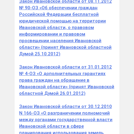
Закон Ивановской области от 08.11.2012
№ 90-ОЗ «Об обеспечении граждан
Российской Федерации бесплатной
юридической помощью на территории
Ивановской области, о правовом
информировании и правовом
просвещении населения Ивановской
области» (принят Ивановской областной
Думой 25.10.2012)
Закон Ивановской области от 31.01.2012
№ 4-ОЗ «О дополнительных гарантиях
права граждан на обращение в
Ивановской области» (принят Ивановской
областной Думой 26.01.2012)
Закон Ивановской области от 30.12.2010
N 166-ОЗ «О разграничении полномочий
между органами государственной власти
Ивановской области в сфере
планирования использования земель