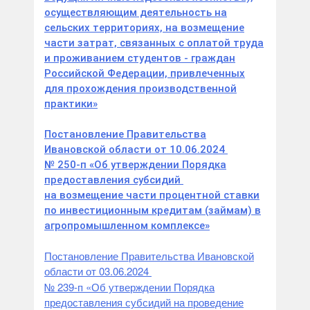
осуществляющим деятельность на
сельских территориях, на возмещение
части затрат, связанных с оплатой труда
и проживанием студентов - граждан
Российской Федерации, привлеченных
для прохождения производственной
практики»
Постановление Правительства
Ивановской области от 10.06.2024
№ 250-п «Об утверждении Порядка
предоставления субсидий
на возмещение части процентной ставки
по инвестиционным кредитам (займам) в
агропромышленном комплексе»
Постановление Правительства Ивановской
области от 03.06.2024
№ 239-п «Об утверждении Порядка
предоставления субсидий на проведение