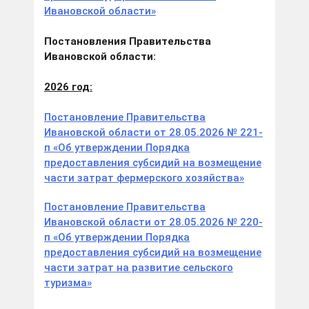
Ивановской области»
Постановления Правительства
Ивановской области:
2026 год:
Постановление Правительства
Ивановской области от 28.05.2026 № 221-
п «Об утверждении Порядка
предоставления субсидий на возмещение
части затрат фермерского хозяйства»
Постановление Правительства
Ивановской области от 28.05.2026 № 220-
п «Об утверждении Порядка
предоставления субсидий на возмещение
части затрат на развитие сельского
туризма»