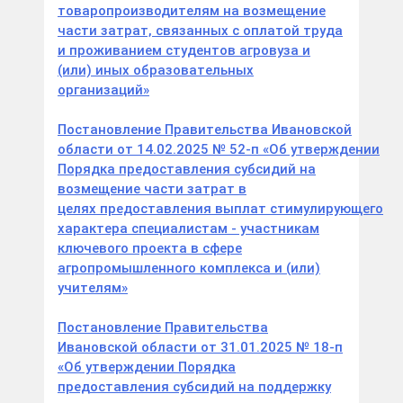
товаропроизводителям на возмещение
части затрат, связанных с оплатой труда
и проживанием студентов агровуза и
(или) иных образовательных
организаций»
Постановление Правительства Ивановской
области от 14.02.2025 № 52-п «Об утверждении
Порядка предоставления субсидий на
возмещение части затрат в
целях предоставления выплат стимулирующего
характера специалистам - участникам
ключевого проекта в сфере
агропромышленного комплекса и (или)
учителям»
Постановление Правительства
Ивановской области от 31.01.2025 № 18-п
«Об утверждении Порядка
предоставления субсидий на поддержку