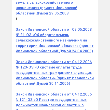
земель сельскохозяйственного
назначения» (принят Ивановской
областной Думой 29.05.2008
)
Закон Ивановской области от 08.05.2008
№ 31-ОЗ «Об обороте земель
сельскохозяйственного назначения на
территории Ивановской области» (принят
Ивановской областной Думой 24.04.2008)
Закон Ивановской области от 04.12.2006
№ 123-ОЗ «О системе оплаты труда
государственных гражданских служащих
Ивановской области» (принят Ивановской
областной Думой 30.11.2006)
Закон Ивановской области от 04.12.2006
N 121-ОЗ «О Реестре государственных
должностей Ивановской области и о