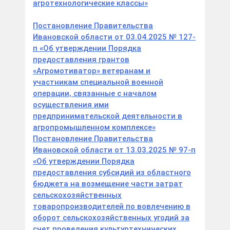
агротехнологические классы»
Постановление Правительства
Ивановской области от 03.04.2025 № 127-
п «Об утверждении Порядка
предоставления грантов
«Агромотиватор» ветеранам и
участникам специальной военной
операции, связанные с началом
осуществления ими
предпринимательской деятельности в
агропромышленном комплексе»
Постановление Правительства
Ивановской области от 13.03.2025 № 97-п
«Об утверждении Порядка
предоставления субсидий из областного
бюджета на возмещение части затрат
сельскохозяйственных
товаропроизводителей по вовлечению в
оборот сельскохозяйственных угодий за
счет проведения культуртехнических