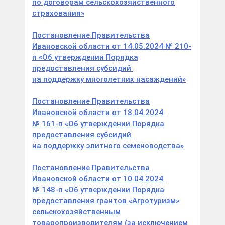
по договорам сельскохозяйственного
страхования»
Постановление Правительства
Ивановской области от 14.05.2024 № 210-
п «Об утверждении Порядка
предоставления субсидий
на поддержку многолетних насаждений»
Постановление Правительства
Ивановской области от 18.04.2024
№ 161-п «Об утверждении Порядка
предоставления субсидий
на поддержку элитного семеноводства»
Постановление Правительства
Ивановской области от 10.04.2024
№ 148-п «Об утверждении Порядка
предоставления грантов «Агротуризм»
сельскохозяйственным
товаропроизводителям (за исключением