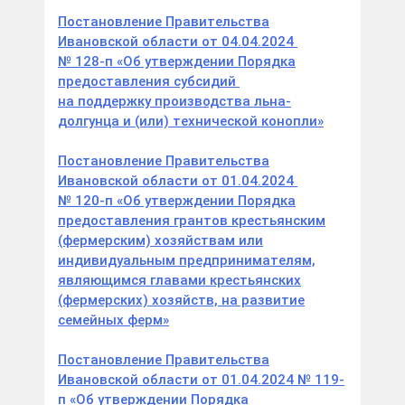
Постановление Правительства
Ивановской области от 04.04.2024
№ 128-п «Об утверждении Порядка
предоставления субсидий
на поддержку производства льна-
долгунца и (или) технической конопли»
Постановление Правительства
Ивановской области от 01.04.2024
№ 120-п «Об утверждении Порядка
предоставления грантов крестьянским
(фермерским) хозяйствам или
индивидуальным предпринимателям,
являющимся главами крестьянских
(фермерских) хозяйств, на развитие
семейных ферм»
Постановление Правительства
Ивановской области от 01.04.2024 № 119-
п «Об утверждении Порядка