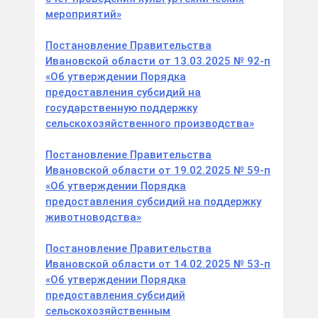
мероприятий»
Постановление Правительства
Ивановской области от 13.03.2025 № 92-п
«Об утверждении Порядка
предоставления субсидий на
государственную поддержку
сельскохозяйственного производства»
Постановление Правительства
Ивановской области от 19.02.2025 № 59-п
«Об утверждении Порядка
предоставления субсидий на поддержку
животноводства»
Постановление Правительства
Ивановской области от 14.02.2025 № 53-п
«Об утверждении Порядка
предоставления субсидий
сельскохозяйственным