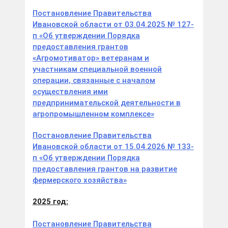
Постановление Правительства
Ивановской области от 03.04.2025 № 127-
п «Об утверждении Порядка
предоставления грантов
«Агромотиватор» ветеранам и
участникам специальной военной
операции, связанные с началом
осуществления ими
предпринимательской деятельности в
агропромышленном комплексе»
Постановление Правительства
Ивановской области от 15.04.2026 № 133-
п «Об утверждении Порядка
предоставления грантов на развитие
фермерского хозяйства»
2025 год:
Постановление Правительства