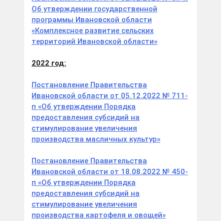
Об утверждении государственной
программы Ивановской области
«Комплексное развитие сельских
территорий Ивановской области»
2022 год:
Постановление Правительства
Ивановской области от 05.12.2022 № 711-
п «Об утверждении Порядка
предоставления субсидий на
стимулирование увеличения
производства масличных культур»
Постановление Правительства
Ивановской области от 18.08.2022 № 450-
п «Об утверждении Порядка
предоставления субсидий на
стимулирование увеличения
производства картофеля и овощей»