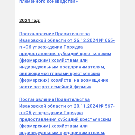
племенного коневодства»
2024 год:
Постановление Правительства
Ивановской области от 26.12.2024 № 665-
п «Об утверждении Порядка
предоставления субсидий крестьянским
(фермерским) хозяйствам или
индивидуальным предпринимателям,
являющимся главами крестьянских
(фермерских) хозяйств, на возмещение
части затрат семейной фермы»
Постановление Правительства
Ивановской области от 20.11.2024 № 567-
п «Об утверждении Порядка
предоставления субсидий крестьянским
(фермерским) хозяйствам или
индивидуальным предпринимателям,