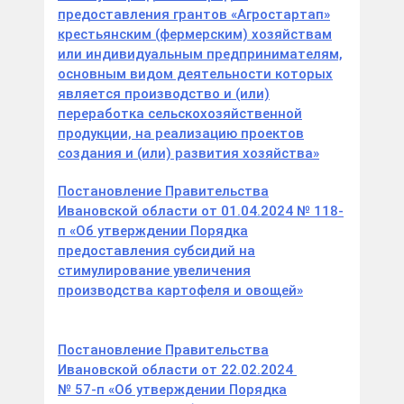
предоставления грантов «Агростартап»
крестьянским (фермерским) хозяйствам
или индивидуальным предпринимателям,
основным видом деятельности которых
является производство и (или)
переработка сельскохозяйственной
продукции, на реализацию проектов
создания и (или) развития хозяйства»
Постановление Правительства
Ивановской области от 01.04.2024 № 118-
п «Об утверждении Порядка
предоставления субсидий на
стимулирование увеличения
производства картофеля и овощей»
Постановление Правительства
Ивановской области от 22.02.2024
№ 57-п «Об утверждении Порядка