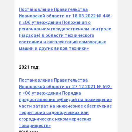
Постановление Правительства
Ивановской области от 18.08.2022 № 446-
п «Об утверждении Положения о
региональном государственном контроле
(надзоре) в области технического
состояния и эксплуатации самоходных
машин и других видов техники»
2021 год:
Постановление Правительства
Ивановской области от 27.12.2021 № 692-
п «Об утверждении Порядка
предоставления субсидий на возмещение
части затрат на инженерное обеспечение
территорий садоводческих или
огороднических некоммерческих
товариществ»