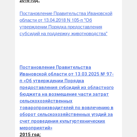
2018 год:
Постановление Правительства Ивановской
области от 13.04.2018 N 105-п "Об
утверждении Порядка предоставления
субсидий на поддержку животноводства"
Постановление Правительства
Ивановской области от 13.03.2025 № 97-
п «Об утверждении Порядка
предоставления субсидий из областного
бюджета на возмещение части затрат
сельскохозяйственных
товаропроизводителей по вовлечению в
оборот сельскохозяйственных угодий за
счет проведения культуртехнических
мероприятий»
2015 год: