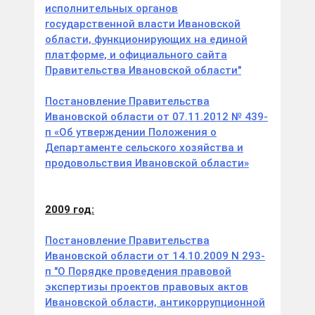
исполнительных органов
государственной власти Ивановской
области, функционирующих на единой
платформе, и официального сайта
Правительства Ивановской области"
Постановление Правительства
Ивановской области от 07.11.2012 № 439-
п «Об утверждении Положения о
Департаменте сельского хозяйства и
продовольствия Ивановской области»
2009 год:
Постановление Правительства
Ивановской области от 14.10.2009 N 293-
п "О Порядке проведения правовой
экспертизы проектов правовых актов
Ивановской области, антикоррупционной