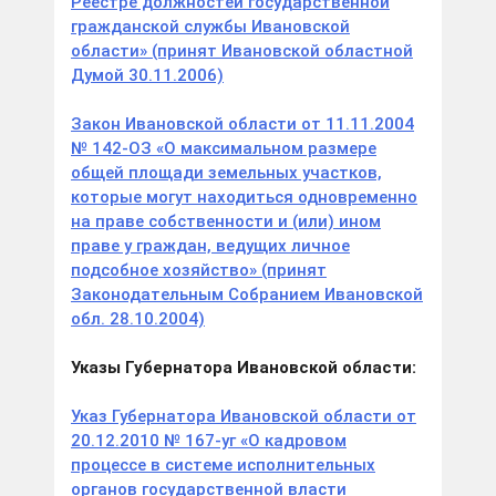
Реестре должностей государственной
гражданской службы Ивановской
области» (принят Ивановской областной
Думой 30.11.2006)
Закон Ивановской области от 11.11.2004
№ 142-ОЗ «О максимальном размере
общей площади земельных участков,
которые могут находиться одновременно
на праве собственности и (или) ином
праве у граждан, ведущих личное
подсобное хозяйство» (принят
Законодательным Собранием Ивановской
обл. 28.10.2004)
Указы Губернатора Ивановской области:
Указ Губернатора Ивановской области от
20.12.2010 № 167-уг «О кадровом
процессе в системе исполнительных
органов государственной власти