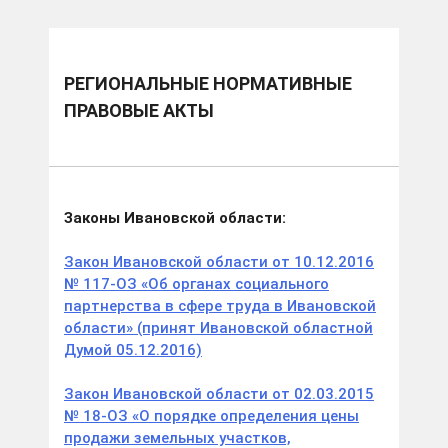
РЕГИОНАЛЬНЫЕ НОРМАТИВНЫЕ
ПРАВОВЫЕ АКТЫ
Законы Ивановской области:
Закон Ивановской области от 10.12.2016
№ 117-ОЗ «Об органах социального
партнерства в сфере труда в Ивановской
области» (принят Ивановской областной
Думой 05.12.2016)
Закон Ивановской области от 02.03.2015
№ 18-ОЗ «О порядке определения цены
продажи земельных участков,