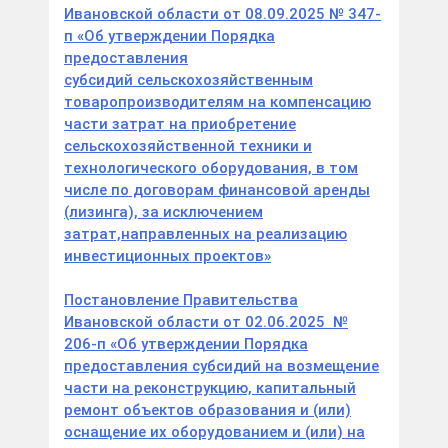
Ивановской области от 08.09.2025 № 347-
п «Об утверждении Порядка
предоставления
субсидий сельскохозяйственным
товаропроизводителям на компенсацию
части затрат на приобретение
сельскохозяйственной техники и
технологического оборудования, в том
числе по договорам финансовой аренды
(лизинга), за исключением
затрат,направленных на реализацию
инвестиционных проектов»
Постановление Правительства
Ивановской области от 02.06.2025 №
206-п «Об утверждении Порядка
предоставления субсидий на возмещение
части на реконструкцию, капитальный
ремонт объектов образования и (или)
оснащение их оборудованием и (или) на