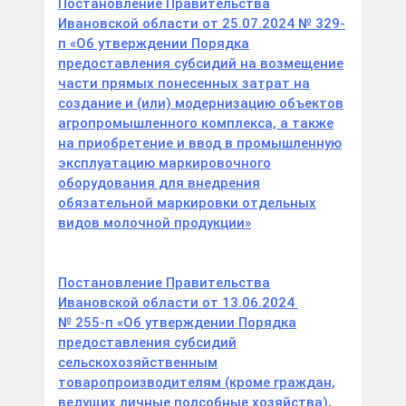
Постановление Правительства
Ивановской области от 25.07.2024 № 329-
п «Об утверждении Порядка
предоставления субсидий на возмещение
части прямых понесенных затрат на
создание и (или) модернизацию объектов
агропромышленного комплекса, а также
на приобретение и ввод в промышленную
эксплуатацию маркировочного
оборудования для внедрения
обязательной маркировки отдельных
видов молочной продукции»
Постановление Правительства
Ивановской области от 13.06.2024
№ 255-п «Об утверждении Порядка
предоставления субсидий
сельскохозяйственным
товаропроизводителям (кроме граждан,
ведущих личные подсобные хозяйства),