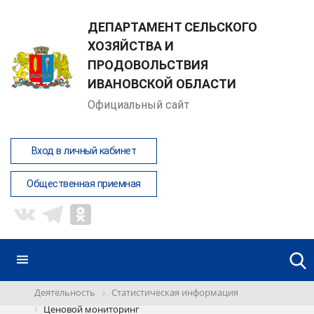
ДЕПАРТАМЕНТ СЕЛЬСКОГО
ХОЗЯЙСТВА И
ПРОДОВОЛЬСТВИЯ
ИВАНОВСКОЙ ОБЛАСТИ
Официальный сайт
Вход в личный кабинет
Общественная приемная
Деятельность
Статистическая информация
Ценовой мониторинг