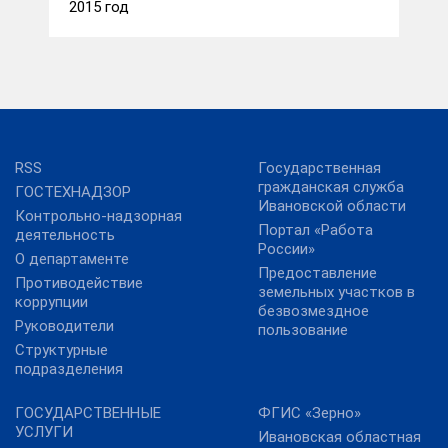
2015 год
RSS
Государственная
гражданская служба
ГОСТЕХНАДЗОР
Ивановской области
Контрольно-надзорная
Портал «Работа
деятельность
России»
О департаменте
Предоставление
Противодействие
земельных участков в
коррупции
безвозмездное
Руководители
пользование
Структурные
подразделения
ГОСУДАРСТВЕННЫЕ
ФГИС «Зерно»
УСЛУГИ
Ивановская областная