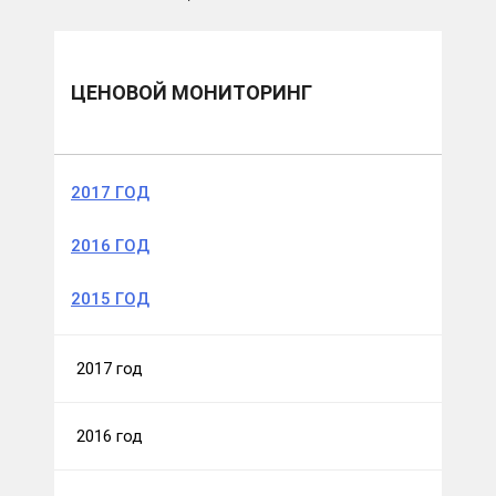
ЦЕНОВОЙ МОНИТОРИНГ
2017 ГОД
2016 ГОД
2015 ГОД
2017 год
2016 год