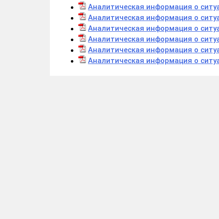
Аналитическая информация о ситуа
Аналитическая информация о ситуа
Аналитическая информация о ситуа
Аналитическая информация о ситуа
Аналитическая информация о ситуа
Аналитическая информация о ситуа