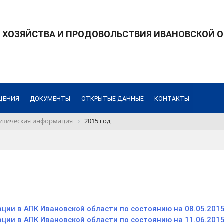
 ХОЗЯЙСТВА И ПРОДОВОЛЬСТВИЯ ИВАНОВСКОЙ 
ЩЕНИЯ
ДОКУМЕНТЫ
ОТКРЫТЫЕ ДАННЫЕ
КОНТАКТЫ
итическая информация
2015 год
ции в АПК Ивановской области по состоянию на 08.05.201
ции в АПК Ивановской области по состоянию на 11.06.201