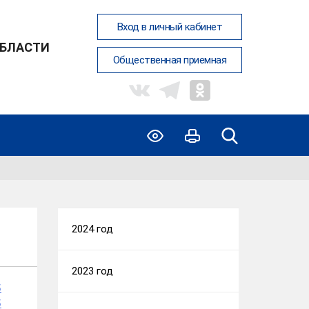
Вход в личный кабинет
ОБЛАСТИ
Общественная приемная
2024 год
2023 год
5
5