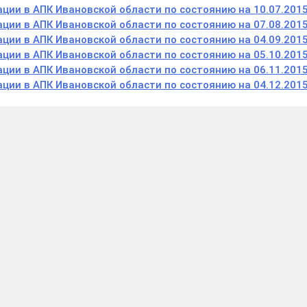
ции в АПК Ивановской области по состоянию на 10.07.201
ции в АПК Ивановской области по состоянию на 07.08.201
ции в АПК Ивановской области по состоянию на 04.09.201
ции в АПК Ивановской области по состоянию на 05.10.201
ции в АПК Ивановской области по состоянию на 06.11.201
ции в АПК Ивановской области по состоянию на 04.12.201