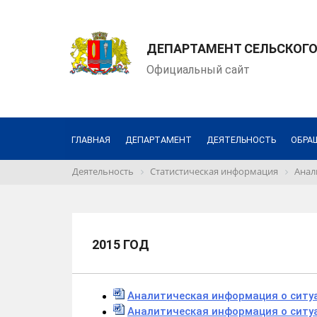
ДЕПАРТАМЕНТ СЕЛЬСКОГО
Официальный сайт
ГЛАВНАЯ
ДЕПАРТАМЕНТ
ДЕЯТЕЛЬНОСТЬ
ОБРА
Деятельность
Статистическая информация
Анал
2015 ГОД
Аналитическая информация о ситуа
Аналитическая информация о ситуа