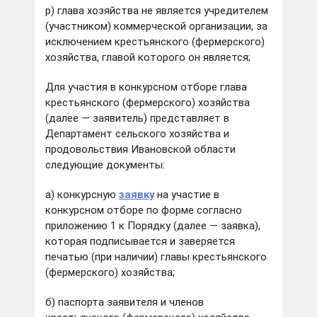
р) глава хозяйства не является учредителем
(участником) коммерческой организации, за
исключением крестьянского (фермерского)
хозяйства, главой которого он является;
Для участия в конкурсном отборе глава
крестьянского (фермерского) хозяйства
(далее — заявитель) представляет в
Департамент сельского хозяйства и
продовольствия Ивановской области
следующие документы:
а) конкурсную
заявку
на участие в
конкурсном отборе по форме согласно
приложению 1 к Порядку (далее — заявка),
которая подписывается и заверяется
печатью (при наличии) главы крестьянского
(фермерского) хозяйства;
б) паспорта заявителя и членов