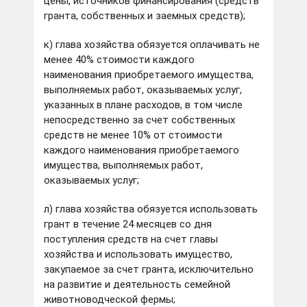
цены, источников финансирования (средств
гранта, собственных и заемных средств);
к) глава хозяйства обязуется оплачивать не
менее 40% стоимости каждого
наименования приобретаемого имущества,
выполняемых работ, оказываемых услуг,
указанных в плане расходов, в том числе
непосредственно за счет собственных
средств не менее 10% от стоимости
каждого наименования приобретаемого
имущества, выполняемых работ,
оказываемых услуг;
л) глава хозяйства обязуется использовать
грант в течение 24 месяцев со дня
поступления средств на счет главы
хозяйства и использовать имущество,
закупаемое за счет гранта, исключительно
на развитие и деятельность семейной
животноводческой фермы;