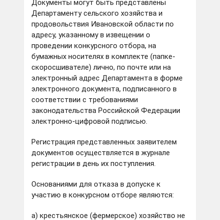
Документы могут быть представлены
Департаменту сельского хозяйства и
продовольствия Ивановской области по
адресу, указанному в извещении о
проведении конкурсного отбора, на
бумажных носителях в комплекте (папке-
скоросшивателе) лично, по почте или на
электронный адрес Департамента в форме
электронного документа, подписанного в
соответствии с требованиями
законодательства Российской Федерации
электронно-цифровой подписью.
Регистрация представленных заявителем
документов осуществляется в журнале
регистрации в день их поступления.
Основаниями для отказа в допуске к
участию в конкурсном отборе являются:
а) крестьянское (фермерское) хозяйство не