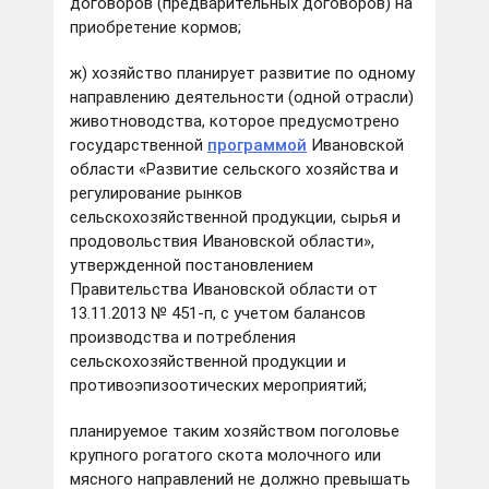
договоров (предварительных договоров) на
приобретение кормов;
ж) хозяйство планирует развитие по одному
направлению деятельности (одной отрасли)
животноводства, которое предусмотрено
государственной
программой
Ивановской
области «Развитие сельского хозяйства и
регулирование рынков
сельскохозяйственной продукции, сырья и
продовольствия Ивановской области»,
утвержденной постановлением
Правительства Ивановской области от
13.11.2013 № 451-п, с учетом балансов
производства и потребления
сельскохозяйственной продукции и
противоэпизоотических мероприятий;
планируемое таким хозяйством поголовье
крупного рогатого скота молочного или
мясного направлений не должно превышать