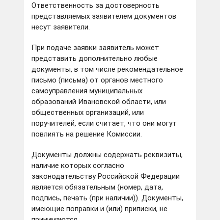
Ответственность за достоверность
представляемых заявителем документов
несут заявители.
При подаче заявки заявитель может
представить дополнительно любые
документы, в том числе рекомендательное
письмо (письма) от органов местного
самоуправления муниципальных
образований Ивановской области, или
общественных организаций, или
поручителей, если считает, что они могут
повлиять на решение Комиссии.
Документы должны содержать реквизиты,
наличие которых согласно
законодательству Российской Федерации
является обязательным (номер, дата,
подпись, печать (при наличии)). Документы,
имеющие поправки и (или) приписки, не
принимаются.