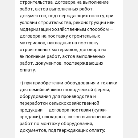
строительства, договора на выполнение
работ, актов выполненных работ,
документов, подтверждающих оплату, при
условии строительства, реконструкции или
модернизации хозяйственным способом —
договора на поставку строительных
материалов, накладных на поставку
строительных материалов, договора на
выполнение работ, актов выполненных
работ, документов, подтверждающих
оплату;
г) при приобретении оборудования и техники
для семейной животноводческой фермы,
оборудования для производства и
переработки сельскохозяйственной
продукции — договора поставки (купли-
продажи), накладных, актов выполненных
работ по монтажу оборудования,
документов, подтверждающих оплату;