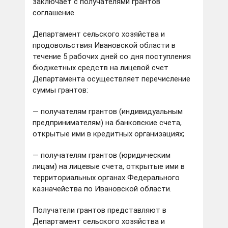
заключает с получателями грантов
соглашение.
Департамент сельского хозяйства и
продовольствия Ивановской области в
течение 5 рабочих дней со дня поступления
бюджетных средств на лицевой счет
Департамента осуществляет перечисление
суммы грантов:
— получателям грантов (индивидуальным
предпринимателям) на банковские счета,
открытые ими в кредитных организациях;
— получателям грантов (юридическим
лицам) на лицевые счета, открытые ими в
территориальных органах Федерального
казначейства по Ивановской области.
Получатели грантов представляют в
Департамент сельского хозяйства и