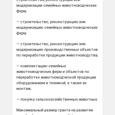
модернизации семейных животноводческих
ферм;
— строительство, реконструкцию или
модернизацию семейных животноводческих
ферм;
— строительство, реконструкцию или
модернизацию производственных объектов
по переработке продукции животноводства;
— комплектацию семейных
животноводческих ферм и объектов по
переработке животноводческой продукции
оборудованием и техникой, а также их
монтаж;
— покупку сельскохозяйственных животных.
Максимальный размер гранта на развитие