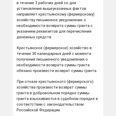
в течение 3 рабочих дней со дня
установления вышеуказанных фактов
направляет крестьянскому (фермерскому)
хозяйству письменное уведомление о
необходимости возврата суммы гранта с
указанием реквизитов для перечисления
денежных средств.
Крестьянское (фермерское) хозяйство в
течение 30 календарных дней с момента
получения письменного уведомления о
необходимости возврата суммы гранта
обязано произвести возврат суммы гранта.
При отказе крестьянского (фермерского)
хозяйства произвести возврат суммы
гранта в добровольном порядке суммы
гранта взыскиваются в судебном порядке в
соответствии с законодательством
Российской Федерации.