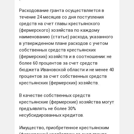
Расходование гранта осуществляется в
течение 24 месяцев со дня поступления
средств на счет главы крестьянского
(фермерского) хозяйства по каждому
наименованию (статье) расхода, указанного
в утвержденном плане расходов с учетом
собственных средств крестьянских
(фермерских) хозяйств и в соотношении: не
более 60 процентов за счет средств
бюджета Ивановской области и не менее 40
процентов за счет собственных средств
крестьянских (фермерских) хозяйств.
В качестве собственных средств
крестьянские (фермерские) хозяйства могут
предъявлять не более 30%
несубсидированных кредитов.
Имущество, приобретенное крестьянским