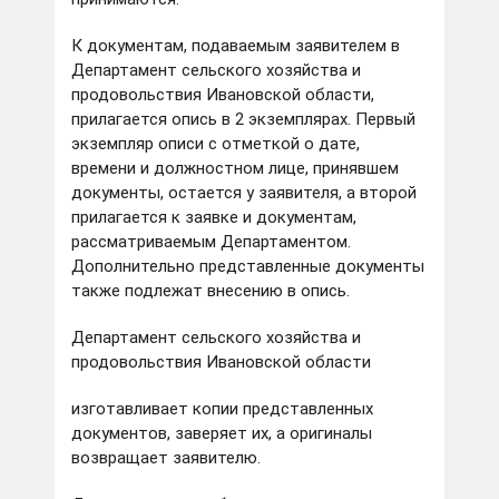
К документам, подаваемым заявителем в
Департамент сельского хозяйства и
продовольствия Ивановской области,
прилагается опись в 2 экземплярах. Первый
экземпляр описи с отметкой о дате,
времени и должностном лице, принявшем
документы, остается у заявителя, а второй
прилагается к заявке и документам,
рассматриваемым Департаментом.
Дополнительно представленные документы
также подлежат внесению в опись.
Департамент сельского хозяйства и
продовольствия Ивановской области
изготавливает копии представленных
документов, заверяет их, а оригиналы
возвращает заявителю.