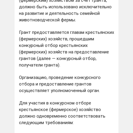
(фермерским) хозяйством за счет гранта,
должно быть использовано исключительно
на развитие и деятельность семейной
животноводческой фермы.
Грант предоставляется главам крестьянских
(фермерских) хозяйств, прошедшим
конкурсный отбор крестьянских
(фермерских) хозяйств на предоставление
грантов (далее — конкурсный отбор,
получатели гранта).
Организацию, проведение конкурсного
отбора и предоставление грантов
осуществляет уполномоченный орган.
Для участия в конкурсном отборе
крестьянское (фермерское) хозяйство
должно одновременно соответствовать
следующим требованиям: