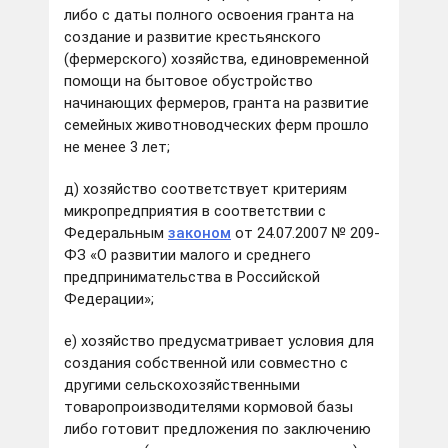
либо с даты полного освоения гранта на
создание и развитие крестьянского
(фермерского) хозяйства, единовременной
помощи на бытовое обустройство
начинающих фермеров, гранта на развитие
семейных животноводческих ферм прошло
не менее 3 лет;
д) хозяйство соответствует критериям
микропредприятия в соответствии с
Федеральным
законом
от 24.07.2007 № 209-
ФЗ «О развитии малого и среднего
предпринимательства в Российской
Федерации»;
е) хозяйство предусматривает условия для
создания собственной или совместно с
другими сельскохозяйственными
товаропроизводителями кормовой базы
либо готовит предложения по заключению