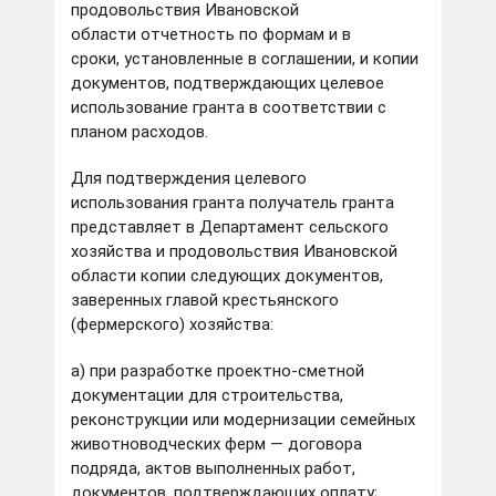
продовольствия Ивановской
области отчетность по формам и в
сроки, установленные в соглашении, и копии
документов, подтверждающих целевое
использование гранта в соответствии с
планом расходов.
Для подтверждения целевого
использования гранта получатель гранта
представляет в Департамент сельского
хозяйства и продовольствия Ивановской
области копии следующих документов,
заверенных главой крестьянского
(фермерского) хозяйства:
а) при разработке проектно-сметной
документации для строительства,
реконструкции или модернизации семейных
животноводческих ферм — договора
подряда, актов выполненных работ,
документов, подтверждающих оплату;