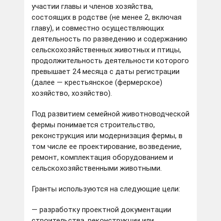
участии главы и членов хозяйства,
состоящих в родстве (не менее 2, включая
главу), и совместно осуществляющих
деятельность по разведению и содержанию
сельскохозяйственных животных и птицы,
продолжительность деятельности которого
превышает 24 месяца с даты регистрации
(далее — крестьянское (фермерское)
хозяйство, хозяйство).
Под развитием семейной животноводческой
фермы понимается строительство,
реконструкция или модернизация фермы, в
том числе ее проектирование, возведение,
ремонт, комплектация оборудованием и
сельскохозяйственными животными.
Гранты используются на следующие цели:
— разработку проектной документации
строительства, реконструкции или