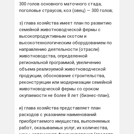
300 голов основного маточного стада,
поголовье страусов, коз (овец) — 300 голов;
з) глава хозяйства имеет план по развитию
семейной животноводческой фермы с
высокопродуктивным скотом и
высокотехнологическим оборудованием по
направлению деятельности (отрасли)
животноводства, определенной
региональной программой, увеличению
объема реализуемой животноводческой
продукции, обоснование строительства,
реконструкции или модернизации семейной
животноводческой фермы со сроком
окупаемости не более 8 лет (бизнес-план);
и) глава хозяйства представляет план
расходов с указанием наименований
приобретаемого имущества, выполняемых
работ, оказываемых услуг, их количества,