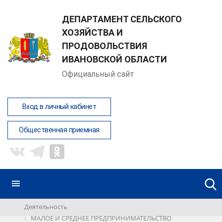
ДЕПАРТАМЕНТ СЕЛЬСКОГО
ХОЗЯЙСТВА И
ПРОДОВОЛЬСТВИЯ
ИВАНОВСКОЙ ОБЛАСТИ
Официальный сайт
Вход в личный кабинет
Общественная приемная
Деятельность
МАЛОЕ И СРЕДНЕЕ ПРЕДПРИНИМАТЕЛЬСТВО