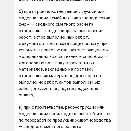
б) при строительстве, реконструкции или
модернизации семейных животноводческих
ферм — сводного сметного расчета
строительства, договора на выполнение
работ, актов выполненных работ,
документов, подтверждающих оплату, при
условии строительства, реконструкции или
модернизации хозяйственным способом —
договора на поставку строительных
материалов, накладных на поставку
строительных материалов, договора на
выполнение работ, актов выполненных
работ, документов, подтверждающих
оплату;
в) при строительстве, реконструкции или
модернизации производственных объектов
по переработке продукции животноводства
— сводного сметного расчета