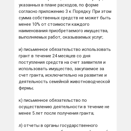
указанных в плане расходов, по форме
согласно приложению 3 к Порядку. При этом
сумма собственных средств не может быть
менее 10% от стоимости каждого
наименования приобретаемого имущества,
выполняемых работ, оказываемых услуг;
и) письменное обязательство использовать
грант в течение 24 месяцев со дня
поступления средств на счет заявителя и
использовать имущество, закупаемое за
счет гранта, исключительно на развитие и
деятельность семейной животноводческой
фермы;
к) письменное обязательство по
осуществлению деятельности в течение не
менее 5 лет после получения гранта;
л) отчеты в органы государственного