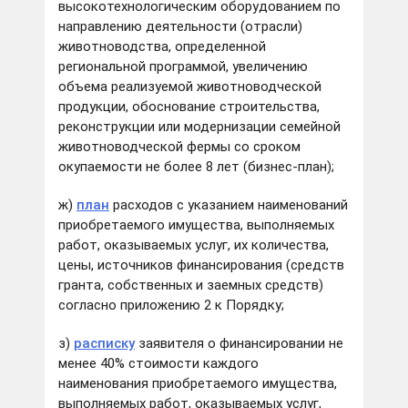
высокотехнологическим оборудованием по
направлению деятельности (отрасли)
животноводства, определенной
региональной программой, увеличению
объема реализуемой животноводческой
продукции, обоснование строительства,
реконструкции или модернизации семейной
животноводческой фермы со сроком
окупаемости не более 8 лет (бизнес-план);
ж)
план
расходов с указанием наименований
приобретаемого имущества, выполняемых
работ, оказываемых услуг, их количества,
цены, источников финансирования (средств
гранта, собственных и заемных средств)
согласно приложению 2 к Порядку;
з)
расписку
заявителя о финансировании не
менее 40% стоимости каждого
наименования приобретаемого имущества,
выполняемых работ, оказываемых услуг,