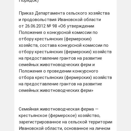
Порядок)
Приказ Департамента сельского хозяйства
и продовольствия Ивановской области
от 26.06.2012 № 98 «Об утверждении
Положения о конкурсной комиссии по
отбору крестьянских (фермерских)
хозяйств, состава конкурсной комиссии по
отбору крестьянских (фермерских) хозяйств
на предоставление грантов на развитие
семейных животноводческих ферм и
Положения о проведении конкурсного
отбора крестьянских (фермерских) хозяйств
на предоставление грантов на развитие
семейных животноводческих ферм»
Семейная животноводческая ферма —
крестьянское (фермерское) хозяйство,
зарегистрированное на сельской территории
Ивановской области, основанное на личном