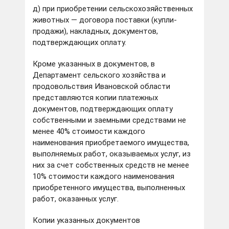
д) при приобретении сельскохозяйственных
животных — договора поставки (купли-
продажи), накладных, документов,
подтверждающих оплату.
Кроме указанных в документов, в
Департамент сельского хозяйства и
продовольствия Ивановской области
представляются копии платежных
документов, подтверждающих оплату
собственными и заемными средствами не
менее 40% стоимости каждого
наименования приобретаемого имущества,
выполняемых работ, оказываемых услуг, из
них за счет собственных средств не менее
10% стоимости каждого наименования
приобретенного имущества, выполненных
работ, оказанных услуг.
Копии указанных документов