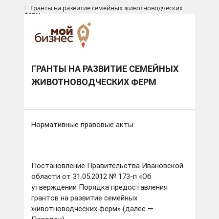
Гранты на развитие семейных животноводческих
ферм
ГРАНТЫ НА РАЗВИТИЕ СЕМЕЙНЫХ
ЖИВОТНОВОДЧЕСКИХ ФЕРМ
Нормативные правовые акты:
Постановление Правительства Ивановской
области от 31.05.2012 № 173-п «Об
утверждении Порядка предоставления
грантов на развитие семейных
животноводческих ферм» (далее —