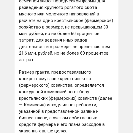
семейной животноводческой фермы для
разведения крупного рогатого скота
мясного или молочного направлений в
расчете на одно крестьянское (фермерское)
хозяйство в размере, не превышающем 30
млн. рублей, но не более 60 процентов
затрат, для ведения иных видов
деятельности в размере, не превышающем
21,6 млн. рублей, но не более 60 процентов
затрат.
Размер гранта, предоставляемого
конкретному главе крестьянского
(фермерского) хозяйства, определяется
конкурсной комиссией по отбору
крестьянских (фермерских) хозяйств (далее
— Комиссия) исходя из потребности,
указанной в представленной заявке и
бизнес-плане, с учетом собственных
средств фермера и его плана расходов в
указанных выше целях.