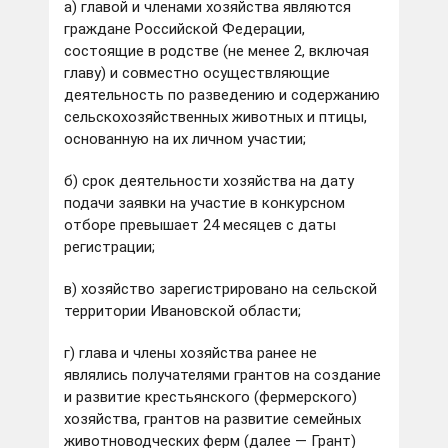
а) главой и членами хозяйства являются
граждане Российской Федерации,
состоящие в родстве (не менее 2, включая
главу) и совместно осуществляющие
деятельность по разведению и содержанию
сельскохозяйственных животных и птицы,
основанную на их личном участии;
б) срок деятельности хозяйства на дату
подачи заявки на участие в конкурсном
отборе превышает 24 месяцев с даты
регистрации;
в) хозяйство зарегистрировано на сельской
территории Ивановской области;
г) глава и члены хозяйства ранее не
являлись получателями грантов на создание
и развитие крестьянского (фермерского)
хозяйства, грантов на развитие семейных
животноводческих ферм (далее — Грант)