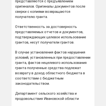
представляются с предъявлением
оригиналов. Оригиналы документов после
сверки с копиями возвращаются
получателю гранта.
Ответственность за достоверность
представляемых отчетов и документов,
подтверждающих целевое использование
грантов, несут получатели грантов.
В случае установления фактов нарушения
условий, установленных при предоставлении
гранта, фактов нецелевого использования
гранта полученные средства подлежат
возврату в доход областного бюджета в
соответствии с бюджетным
законодательством.
Департамент сельского хозяйства и
продовольствия Ивановской области