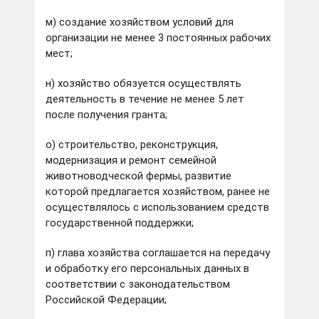
м) создание хозяйством условий для
организации не менее 3 постоянных рабочих
мест;
н) хозяйство обязуется осуществлять
деятельность в течение не менее 5 лет
после получения гранта;
о) строительство, реконструкция,
модернизация и ремонт семейной
животноводческой фермы, развитие
которой предлагается хозяйством, ранее не
осуществлялось с использованием средств
государственной поддержки;
п) глава хозяйства соглашается на передачу
и обработку его персональных данных в
соответствии с законодательством
Российской Федерации;