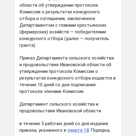
области об утверждении протокола
Комиссии о результатах конкурсного
отбора и соглашение, заключенное
Департаментом с главами крестьянских
(фермерских) хозяйств — победителями
конкурсного отбора (далее — получатель
гранта).
Приказ Департамента сельского хозяйства
и продовольствия Ивановской области об
утверждении протокола Комиссии о
результатах конкурсного отбора издается в
течение 10 дней со дня подписания
протокола членами Комиссии.
Департамент сельского хозяйства и
продовольствия Ивановской области
в течение 5 рабочих дней со дня издания
приказа, указанного в
пункте 18
Порядка,