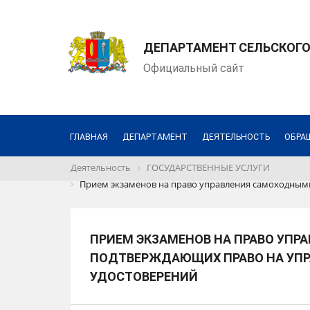
ДЕПАРТАМЕНТ СЕЛЬСКОГО
Официальный сайт
ГЛАВНАЯ
ДЕПАРТАМЕНТ
ДЕЯТЕЛЬНОСТЬ
ОБРА
Деятельность
ГОСУДАРСТВЕННЫЕ УСЛУГИ
Прием экзаменов на право управления самоходны
ПРИЕМ ЭКЗАМЕНОВ НА ПРАВО УП
ПОДТВЕРЖДАЮЩИХ ПРАВО НА УП
УДОСТОВЕРЕНИЙ