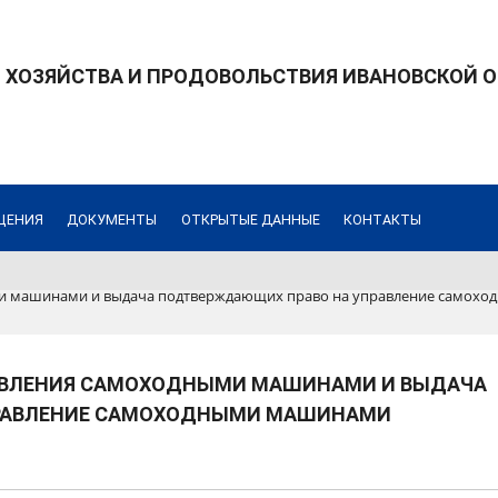
 ХОЗЯЙСТВА И ПРОДОВОЛЬСТВИЯ ИВАНОВСКОЙ 
ЩЕНИЯ
ДОКУМЕНТЫ
ОТКРЫТЫЕ ДАННЫЕ
КОНТАКТЫ
ми машинами и выдача подтверждающих право на управление самох
РАВЛЕНИЯ САМОХОДНЫМИ МАШИНАМИ И ВЫДАЧА
РАВЛЕНИЕ САМОХОДНЫМИ МАШИНАМИ