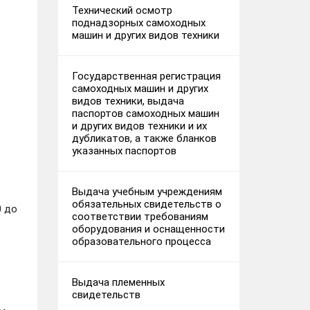
Технический осмотр
поднадзорных самоходных
машин и других видов техники
Государственная регистрация
самоходных машин и других
видов техники, выдача
паспортов самоходных машин
и других видов техники и их
дубликатов, а также бланков
указанных паспортов
)
Выдача учебным учреждениям
обязательных свидетельств о
0 до
соответствии требованиям
оборудования и оснащенности
образовательного процесса
Выдача племенных
свидетельств