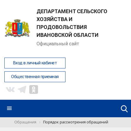
ДЕПАРТАМЕНТ СЕЛЬСКОГО
ХОЗЯЙСТВА И
ПРОДОВОЛЬСТВИЯ
ИВАНОВСКОЙ ОБЛАСТИ
Официальный сайт
Вход в личный кабинет
Общественная приемная
Обращения
Порядок рассмотрения обращений