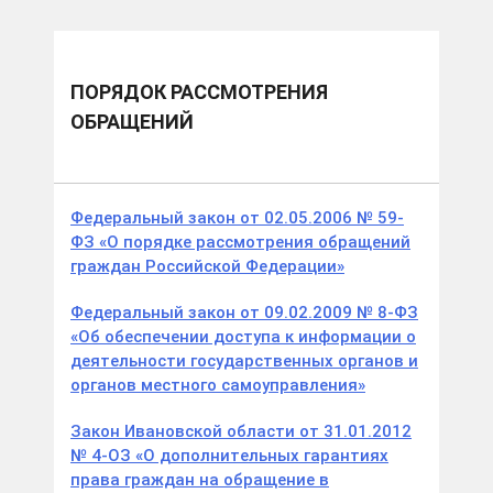
ПОРЯДОК РАССМОТРЕНИЯ
ОБРАЩЕНИЙ
Федеральный закон от 02.05.2006 № 59-
ФЗ «О порядке рассмотрения обращений
граждан Российской Федерации»
Федеральный закон от 09.02.2009 № 8-ФЗ
«Об обеспечении доступа к информации о
деятельности государственных органов и
органов местного самоуправления»
Закон Ивановской области от 31.01.2012
№ 4-ОЗ «О дополнительных гарантиях
права граждан на обращение в