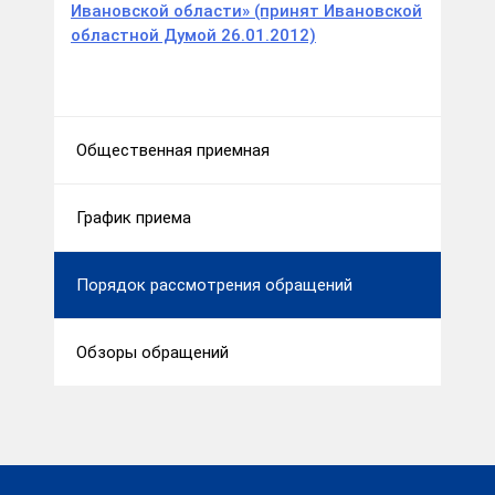
Ивановской области» (принят Ивановской
областной Думой 26.01.2012)
Общественная приемная
График приема
Порядок рассмотрения обращений
Обзоры обращений