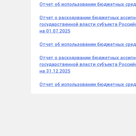
Отчет об использовании бюджетных средс
Отчет о расходовании бюджетных ассигн
государственной власти субъекта Росси
на 01.07.2025
Отчет об использовании бюджетных средс
Отчет о расходовании бюджетных ассигн
государственной власти субъекта Росси
на 31.12.2025
Отчет об использовании бюджетных средс