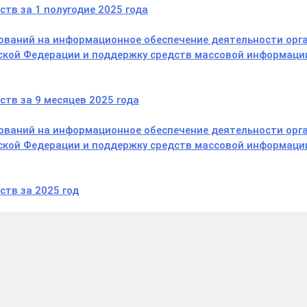
тв за 1 полугодие 2025 года
ований на информационное обеспечение деятельности орг
йской Федерации и поддержку средств массовой информац
тв за 9 месяцев 2025 года
ований на информационное обеспечение деятельности орг
йской Федерации и поддержку средств массовой информац
тв за 2025 год