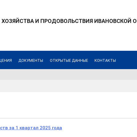
 ХОЗЯЙСТВА И ПРОДОВОЛЬСТВИЯ ИВАНОВСКОЙ 
ЩЕНИЯ
ДОКУМЕНТЫ
ОТКРЫТЫЕ ДАННЫЕ
КОНТАКТЫ
тв за 1 квартал 2025 года