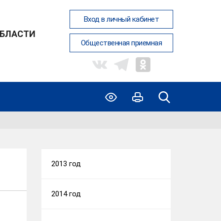
Вход в личный кабинет
ОБЛАСТИ
Общественная приемная
2013 год
2014 год