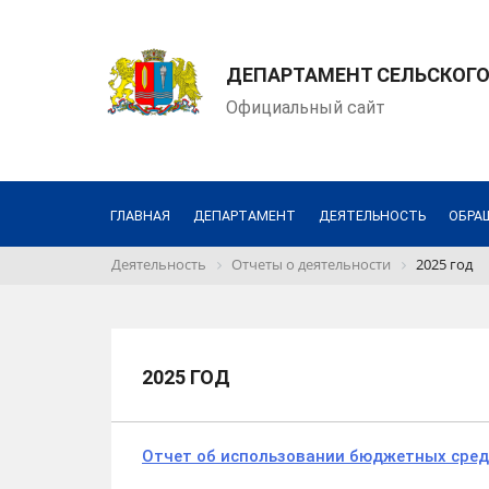
ДЕПАРТАМЕНТ СЕЛЬСКОГО
Официальный сайт
ГЛАВНАЯ
ДЕПАРТАМЕНТ
ДЕЯТЕЛЬНОСТЬ
ОБРА
Деятельность
Отчеты о деятельности
2025 год
2025 ГОД
Отчет об использовании бюджетных средс