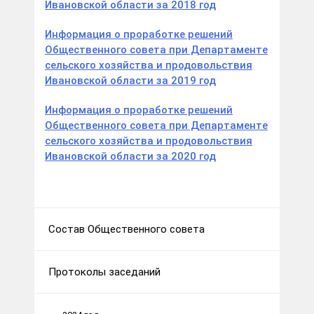
Ивановской области за 2018 год
Информация о проработке решений
Общественного совета при Департаменте
сельского хозяйства и продовольствия
Ивановской области за 2019 год
Информация о проработке решений
Общественного совета при Департаменте
сельского хозяйства и продовольствия
Ивановской области за 2020 год
Состав Общественного совета
Протоколы заседаний