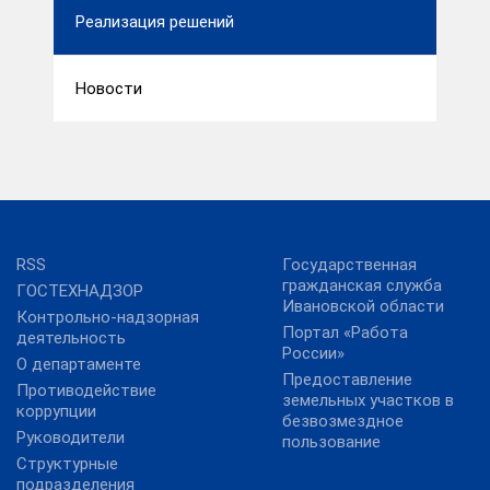
Реализация решений
Новости
RSS
Государственная
гражданская служба
ГОСТЕХНАДЗОР
Ивановской области
Контрольно-надзорная
Портал «Работа
деятельность
России»
О департаменте
Предоставление
Противодействие
земельных участков в
коррупции
безвозмездное
Руководители
пользование
Структурные
подразделения