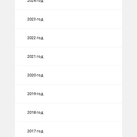
2024 год
2023 год
2022 год
2021 год
2020 год
2019 год
2018 год
2017 год