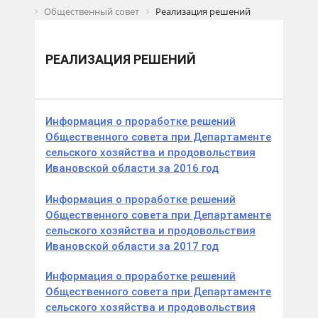
Общественный совет
Реализация решений
РЕАЛИЗАЦИЯ РЕШЕНИЙ
Информация о проработке решений
Общественного совета при Департаменте
сельского хозяйства и продовольствия
Ивановской области за 2016 год
Информация о проработке решений
Общественного совета при Департаменте
сельского хозяйства и продовольствия
Ивановской области за 2017 год
Информация о проработке решений
Общественного совета при Департаменте
сельского хозяйства и продовольствия