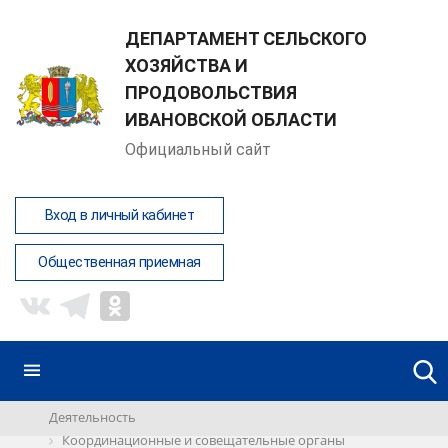
ДЕПАРТАМЕНТ СЕЛЬСКОГО
ХОЗЯЙСТВА И
ПРОДОВОЛЬСТВИЯ
ИВАНОВСКОЙ ОБЛАСТИ
Официальный сайт
Вход в личный кабинет
Общественная приемная
Деятельность
Координационные и совещательные органы