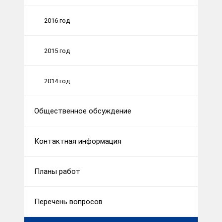
2016 год
2015 год
2014 год
Общественное обсуждение
Контактная информация
Планы работ
Перечень вопросов