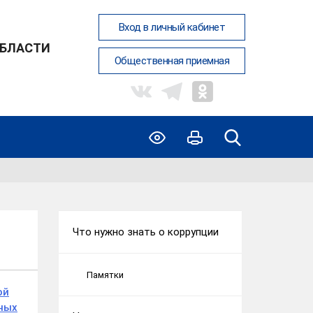
Вход в личный кабинет
ОБЛАСТИ
Общественная приемная
Что нужно знать о коррупции
Памятки
ой
ных