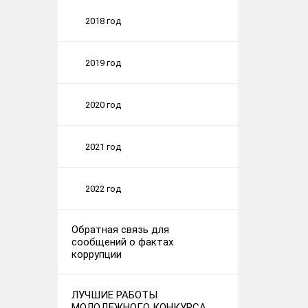
2018 год
2019 год
2020 год
2021 год
2022 год
Обратная связь для
сообщений о фактах
коррупции
ЛУЧШИЕ РАБОТЫ
МОЛОДЕЖНОГО КОНКУРСА