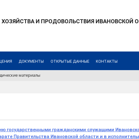
 ХОЗЯЙСТВА И ПРОДОВОЛЬСТВИЯ ИВАНОВСКОЙ 
ЩЕНИЯ
ДОКУМЕНТЫ
ОТКРЫТЫЕ ДАННЫЕ
КОНТАКТЫ
дические материалы
нию государственными гражданскими служащими Ивановск
рате Правительства Ивановской области и в исполнитель