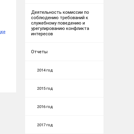
Деятельность комиссии по
соблюдению требований к
служебному поведению и
урегулированию конфликта
дке
интересов
Отчеты
2014 год
2015 год
2016 год
2017 год