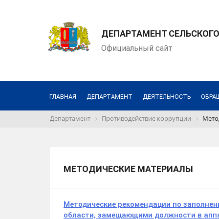
ДЕПАРТАМЕНТ СЕЛЬСКОГО
Официальный сайт
ГЛАВНАЯ
ДЕПАРТАМЕНТ
ДЕЯТЕЛЬНОСТЬ
ОБРА
Департамент
Противодействие коррупции
Мето
МЕТОДИЧЕСКИЕ МАТЕРИАЛЫ
Методические рекомендации по заполне
области, замещающими должности в аппа