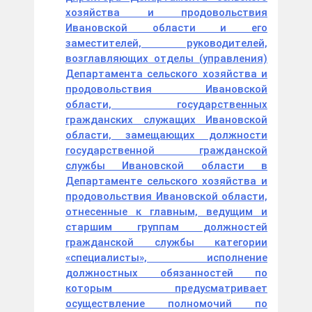
хозяйства и продовольствия
Ивановской области и его
заместителей, руководителей,
возглавляющих отделы (управления)
Департамента сельского хозяйства и
продовольствия Ивановской
области, государственных
гражданских служащих Ивановской
области, замещающих должности
государственной гражданской
службы Ивановской области в
Департаменте сельского хозяйства и
продовольствия Ивановской области,
отнесенные к главным, ведущим и
старшим группам должностей
гражданской службы категории
«специалисты», исполнение
должностных обязанностей по
которым предусматривает
осуществление полномочий по