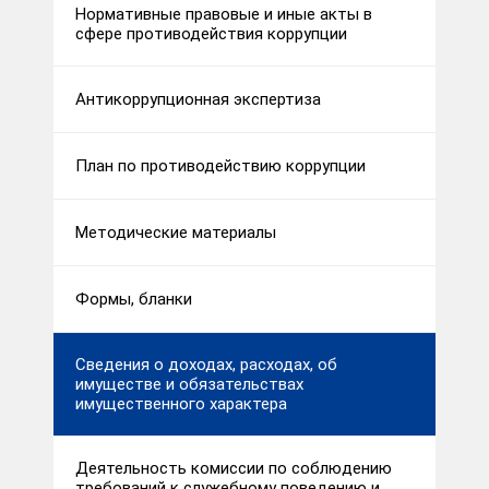
Нормативные правовые и иные акты в
сфере противодействия коррупции
Антикоррупционная экспертиза
План по противодействию коррупции
Методические материалы
Формы, бланки
Сведения о доходах, расходах, об
имуществе и обязательствах
имущественного характера
Деятельность комиссии по соблюдению
требований к служебному поведению и