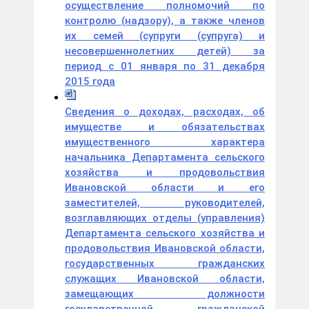
осуществление полномочий по
контролю (надзору), а также членов
их семей (супруги (супруга) и
несовершеннолетних детей) за
период с 01 января по 31 декабря
2015 года
Сведения о доходах, расходах, об
имуществе и обязательствах
имущественного характера
начальника Департамента сельского
хозяйства и продовольствия
Ивановской области и его
заместителей, руководителей,
возглавляющих отделы (управления)
Департамента сельского хозяйства и
продовольствия Ивановской области,
государственных гражданских
служащих Ивановской области,
замещающих должности