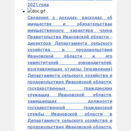
2021 года
Сведения о доходах, расходах, об
имуществе и обязательствах
имущественного характера члена
Правительства Ивановской области -
директора Департамента сельского
хозяйства и продовольствия
Ивановской области и его
заместителей, руководителей,
возглавляющих отделы (управления)
Департамента сельского хозяйства и
продовольствия Ивановской области,
государственных гражданских
служащих Ивановской области,
замещающих должности
государственной гражданской
службы Ивановской области в
Департаменте сельского хозяйства и
продовольствия Ивановской области,