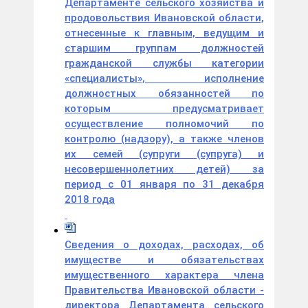
Департаменте сельского хозяйства и
продовольствия Ивановской области,
отнесенные к главным, ведущим и
старшим группам должностей
гражданской службы категории
«специалисты», исполнение
должностных обязанностей по
которым предусматривает
осуществление полномочий по
контролю (надзору), а также членов
их семей (супруги (супруга) и
несовершеннолетних детей) за
период с 01 января по 31 декабря
2018 года
Сведения о доходах, расходах, об
имуществе и обязательствах
имущественного характера члена
Правительства Ивановской области -
директора Департамента сельского