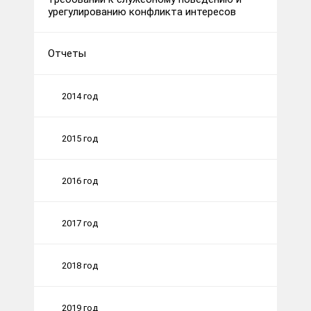
урегулированию конфликта интересов
Отчеты
2014 год
2015 год
2016 год
2017 год
2018 год
2019 год