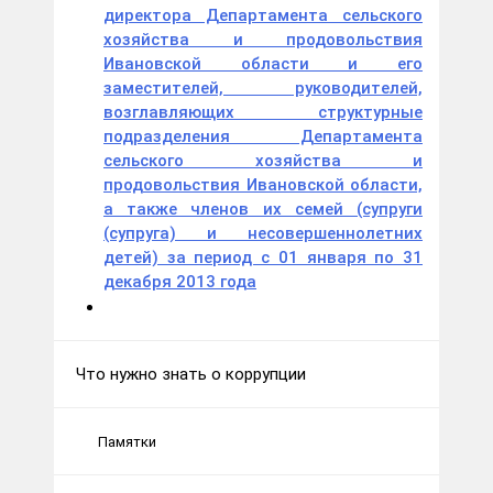
директора Департамента сельского
хозяйства и продовольствия
Ивановской области и его
заместителей, руководителей,
возглавляющих структурные
подразделения Департамента
сельского хозяйства и
продовольствия Ивановской области,
а также членов их семей (супруги
(супруга) и несовершеннолетних
детей) за период с 01 января по 31
декабря 2013 года
Что нужно знать о коррупции
Памятки