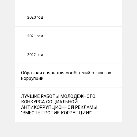
2020 год
2021 год
2022 год
Обратная связь для сообщений о фактах
коррупции
ЛУЧШИЕ РАБОТЫ МОЛОДЕЖНОГО
КОНКУРСА СОЦИАЛЬНОЙ
АНТИКОРРУПЦИОННОЙ РЕКЛАМЫ
"ВМЕСТЕ ПРОТИВ КОРРУПЦИИ!"