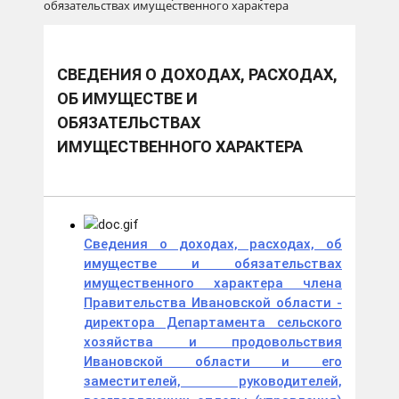
обязательствах имущественного характера
СВЕДЕНИЯ О ДОХОДАХ, РАСХОДАХ,
ОБ ИМУЩЕСТВЕ И
ОБЯЗАТЕЛЬСТВАХ
ИМУЩЕСТВЕННОГО ХАРАКТЕРА
Cведения о доходах, расходах, об
имуществе и обязательствах
имущественного характера члена
Правительства Ивановской области -
директора Департамента сельского
хозяйства и продовольствия
Ивановской области и его
заместителей, руководителей,