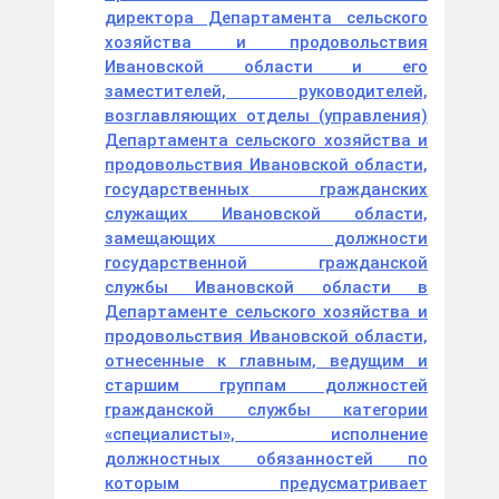
директора Департамента сельского
хозяйства и продовольствия
Ивановской области и его
заместителей, руководителей,
возглавляющих отделы (управления)
Департамента сельского хозяйства и
продовольствия Ивановской области,
государственных гражданских
служащих Ивановской области,
замещающих должности
государственной гражданской
службы Ивановской области в
Департаменте сельского хозяйства и
продовольствия Ивановской области,
отнесенные к главным, ведущим и
старшим группам должностей
гражданской службы категории
«специалисты», исполнение
должностных обязанностей по
которым предусматривает