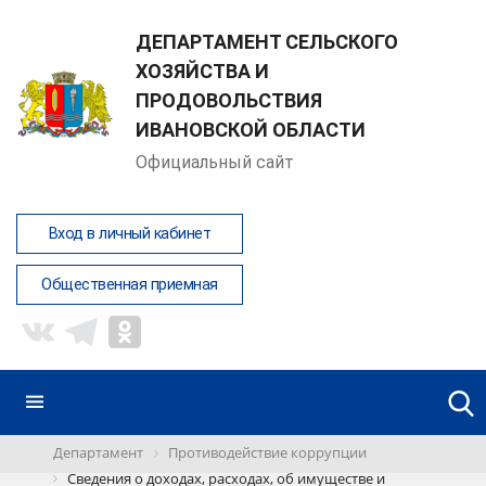
ДЕПАРТАМЕНТ СЕЛЬСКОГО
ХОЗЯЙСТВА И
ПРОДОВОЛЬСТВИЯ
ИВАНОВСКОЙ ОБЛАСТИ
Официальный сайт
Вход в личный кабинет
Общественная приемная
Департамент
Противодействие коррупции
Сведения о доходах, расходах, об имуществе и