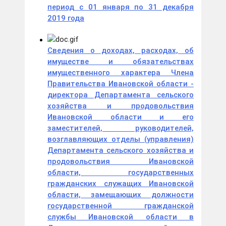
период с 01 января по 31 декабря
2019 года
Сведения о доходах, расходах, об
имуществе и обязательствах
имущественного характера Члена
Правительства Ивановской области -
директора Департамента сельского
хозяйства и продовольствия
Ивановской области и его
заместителей, руководителей,
возглавляющих отделы (управления)
Департамента сельского хозяйства и
продовольствия Ивановской
области, государственных
гражданских служащих Ивановской
области, замещающих должности
государственной гражданской
службы Ивановской области в