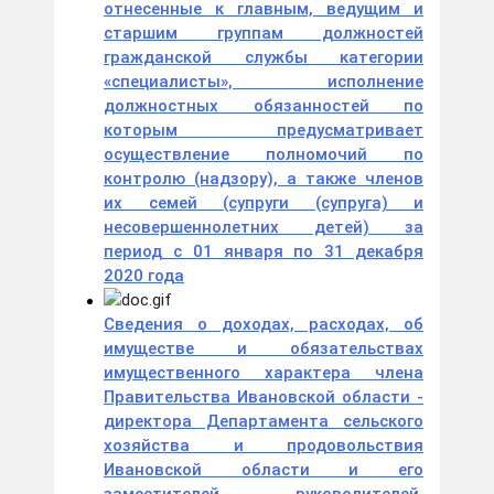
отнесенные к главным, ведущим и
старшим группам должностей
гражданской службы категории
«специалисты», исполнение
должностных обязанностей по
которым предусматривает
осуществление полномочий по
контролю (надзору), а также членов
их семей (супруги (супруга) и
несовершеннолетних детей) за
период с 01 января по 31 декабря
2020 года
Сведения о доходах, расходах, об
имуществе и обязательствах
имущественного характера члена
Правительства Ивановской области -
директора Департамента сельского
хозяйства и продовольствия
Ивановской области и его