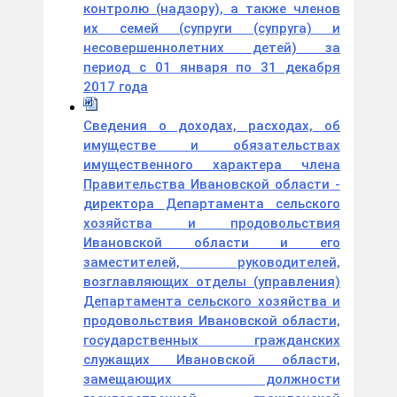
контролю (надзору), а также членов
их семей (супруги (супруга) и
несовершеннолетних детей) за
период с 01 января по 31 декабря
2017 года
Сведения о доходах, расходах, об
имуществе и обязательствах
имущественного характера члена
Правительства Ивановской области -
директора Департамента сельского
хозяйства и продовольствия
Ивановской области и его
заместителей, руководителей,
возглавляющих отделы (управления)
Департамента сельского хозяйства и
продовольствия Ивановской области,
государственных гражданских
служащих Ивановской области,
замещающих должности