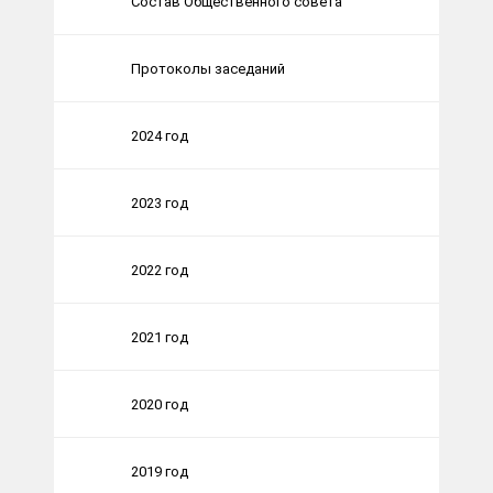
Состав Общественного совета
Протоколы заседаний
2024 год
2023 год
2022 год
2021 год
2020 год
2019 год