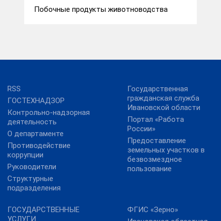
Побочные продукты животноводства
RSS
Государственная
гражданская служба
ГОСТЕХНАДЗОР
Ивановской области
Контрольно-надзорная
Портал «Работа
деятельность
России»
О департаменте
Предоставление
Противодействие
земельных участков в
коррупции
безвозмездное
Руководители
пользование
Структурные
подразделения
ГОСУДАРСТВЕННЫЕ
ФГИС «Зерно»
УСЛУГИ