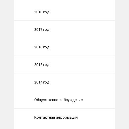
2018 год
2017 год
2016 год
2015 год
2014 год
Общественное обсуждение
Контактная информация