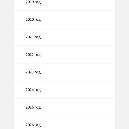
2019 год
2020 год
2021 год
2022 год
2023 год
2024 год
2025 год
2026 год