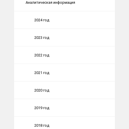
Аналитическая информация
2024 год
2023 год
2022 год
2021 год
2020 год
2019 год
2018 год