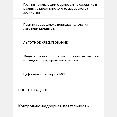
Гранты начинающим фермерам на создание и
развитие крестьянского (фермерского)
хозяйства
Памятка заемщику о порядке получения
льготных кредитов
ЛЬГОТНОЕ КРЕДИТОВАНИЕ
Федеральная корпорация по развитию малого
и среднего предпринимательства
Цифровая платформа МСП
ГОСТЕХНАДЗОР
Контрольно-надзорная деятельность