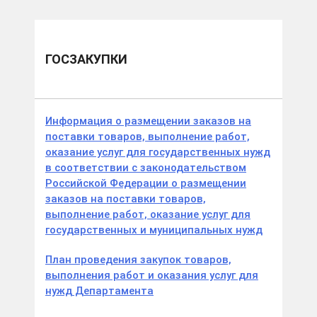
ГОСЗАКУПКИ
Информация о размещении заказов на
поставки товаров, выполнение работ,
оказание услуг для государственных нужд
в соответствии с законодательством
Российской Федерации о размещении
заказов на поставки товаров,
выполнение работ, оказание услуг для
государственных и муниципальных нужд
План проведения закупок товаров,
выполнения работ и оказания услуг для
нужд Департамента