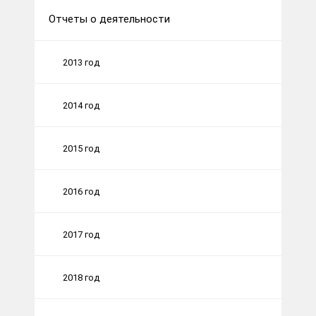
Отчеты о деятельности
2013 год
2014 год
2015 год
2016 год
2017 год
2018 год