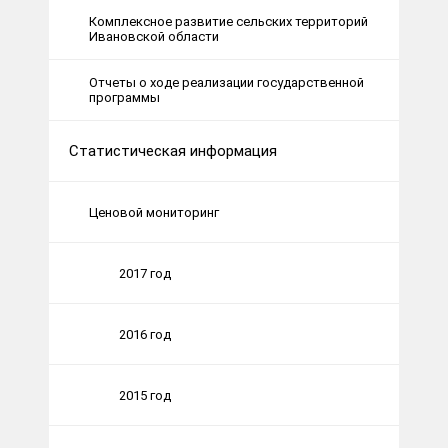
Комплексное развитие сельских территорий
Ивановской области
Отчеты о ходе реализации государственной
программы
Статистическая информация
Ценовой мониторинг
2017 год
2016 год
2015 год