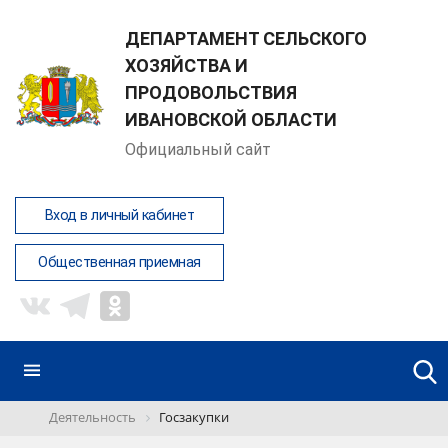
ДЕПАРТАМЕНТ СЕЛЬСКОГО
ХОЗЯЙСТВА И
ПРОДОВОЛЬСТВИЯ
ИВАНОВСКОЙ ОБЛАСТИ
Официальный сайт
Вход в личный кабинет
Общественная приемная
Деятельность
Госзакупки