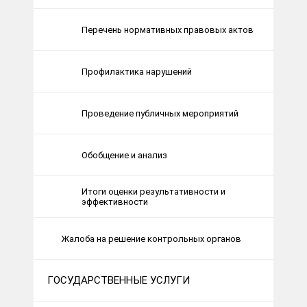
Перечень нормативных правовых актов
Профилактика нарушений
Проведение публичных мероприятий
Обобщение и анализ
Итоги оценки результативности и
эффективности
Жалоба на решение контрольных органов
ГОСУДАРСТВЕННЫЕ УСЛУГИ