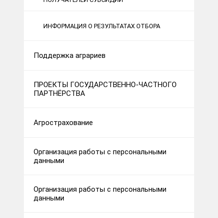
ИНФОРМАЦИЯ О РЕЗУЛЬТАТАХ ОТБОРА
Поддержка аграриев
ПРОЕКТЫ ГОСУДАРСТВЕННО-ЧАСТНОГО
ПАРТНЁРСТВА
Агрострахование
Организация работы с персональными
данными
Организация работы с персональными
данными