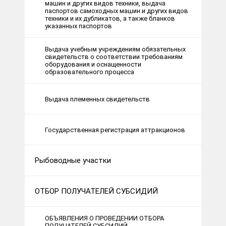
машин и других видов техники, выдача
паспортов самоходных машин и других видов
техники и их дубликатов, а также бланков
указанных паспортов
Выдача учебным учреждениям обязательных
свидетельств о соответствии требованиям
оборудования и оснащенности
образовательного процесса
Выдача племенных свидетельств
Государственная регистрация аттракционов
Рыбоводные участки
ОТБОР ПОЛУЧАТЕЛЕЙ СУБСИДИЙ
ОБЪЯВЛЕНИЯ О ПРОВЕДЕНИИ ОТБОРА
ПОЛУЧАТЕЛЕЙ СУБСИДИЙ