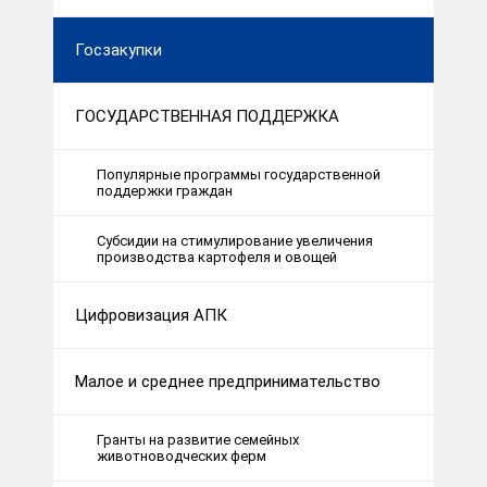
Госзакупки
ГОСУДАРСТВЕННАЯ ПОДДЕРЖКА
Популярные программы государственной
поддержки граждан
Субсидии на стимулирование увеличения
производства картофеля и овощей
Цифровизация АПК
Малое и среднее предпринимательство
Гранты на развитие семейных
животноводческих ферм