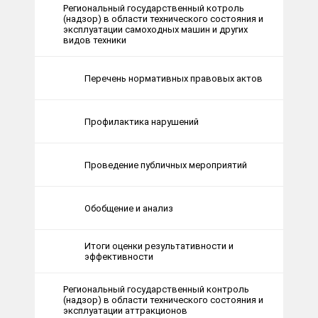
Региональный государственный котроль
(надзор) в области технического состояния и
эксплуатации самоходных машин и других
видов техники
Перечень нормативных правовых актов
Профилактика нарушений
Проведение публичных мероприятий
Обобщение и анализ
Итоги оценки результативности и
эффективности
Региональный государственный контроль
(надзор) в области технического состояния и
эксплуатации аттракционов