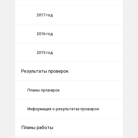
2017 год
2016 год
2015 год
Результаты проверок
Планы проверок
Информация о результатах проверок
Планы работы