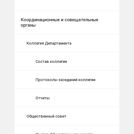
Координационные и совещательные
органы
Коллегия Департамента
Состав коллегии
Протоколы заседаний коллегии
Отчеты
Общественный совет