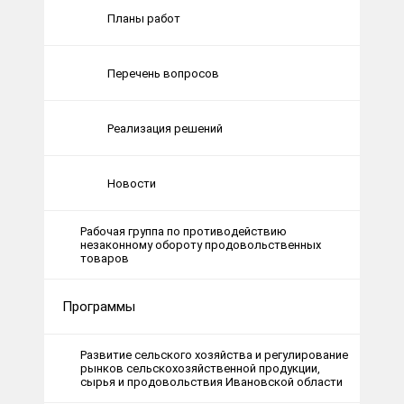
Планы работ
Перечень вопросов
Реализация решений
Новости
Рабочая группа по противодействию
незаконному обороту продовольственных
товаров
Программы
Развитие сельского хозяйства и регулирование
рынков сельскохозяйственной продукции,
сырья и продовольствия Ивановской области