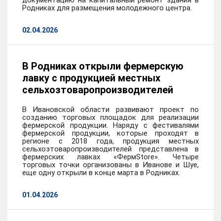
документацию на капитальный ремонт здания в
Родниках для размещения молодежного центра.
02.04.2026
В Родниках открыли фермерскую
лавку с продукцией местных
сельхозтоваропроизводителей
В Ивановской области развивают проект по
созданию торговых площадок для реализации
фермерской продукции. Наряду с фестивалями
фермерской продукции, которые проходят в
регионе с 2018 года, продукция местных
сельхозтоваропроизводителей представлена в
фермерских лавках «ФермStore». Четыре
торговых точки организованы в Иванове и Шуе,
еще одну открыли в конце марта в Родниках.
01.04.2026