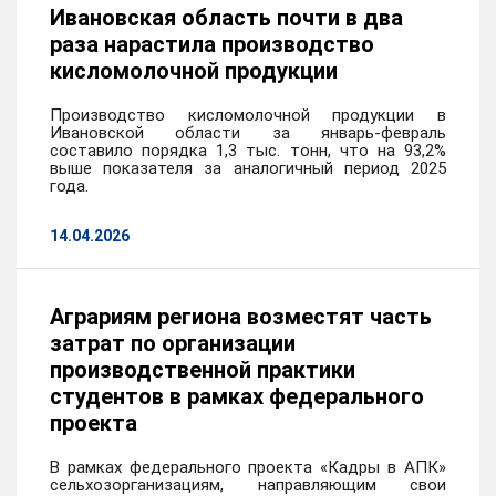
Ивановская область почти в два
раза нарастила производство
кисломолочной продукции
Производство кисломолочной продукции в
Ивановской области за январь-февраль
составило порядка 1,3 тыс. тонн, что на 93,2%
выше показателя за аналогичный период 2025
года.
14.04.2026
Аграриям региона возместят часть
затрат по организации
производственной практики
студентов в рамках федерального
проекта
В рамках федерального проекта «Кадры в АПК»
сельхозорганизациям, направляющим свои