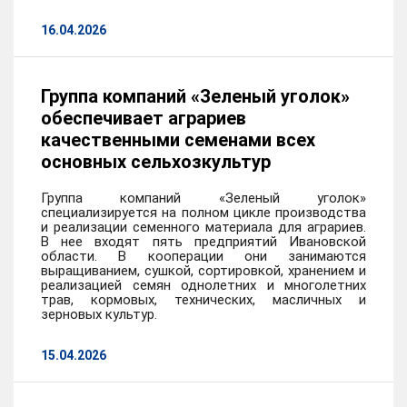
16.04.2026
Группа компаний «Зеленый уголок»
обеспечивает аграриев
качественными семенами всех
основных сельхозкультур
Группа компаний «Зеленый уголок»
специализируется на полном цикле производства
и реализации семенного материала для аграриев.
В нее входят пять предприятий Ивановской
области. В кооперации они занимаются
выращиванием, сушкой, сортировкой, хранением и
реализацией семян однолетних и многолет­них
трав, кормовых, технических, масличных и
зерновых культур.
15.04.2026