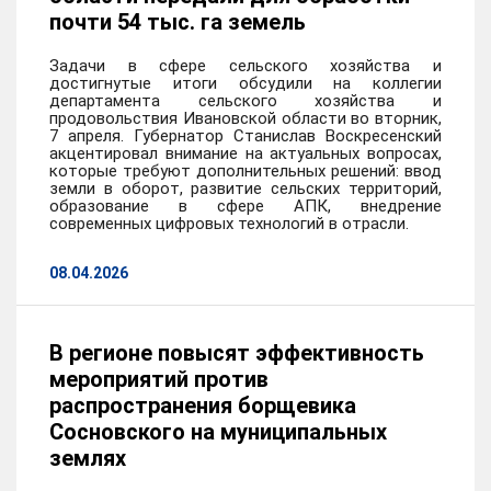
почти 54 тыс. га земель
Задачи в сфере сельского хозяйства и
достигнутые итоги обсудили на коллегии
департамента сельского хозяйства и
продовольствия Ивановской области во вторник,
7 апреля. Губернатор Станислав Воскресенский
акцентировал внимание на актуальных вопросах,
которые требуют дополнительных решений: ввод
земли в оборот, развитие сельских территорий,
образование в сфере АПК, внедрение
современных цифровых технологий в отрасли.
08.04.2026
В регионе повысят эффективность
мероприятий против
распространения борщевика
Сосновского на муниципальных
землях