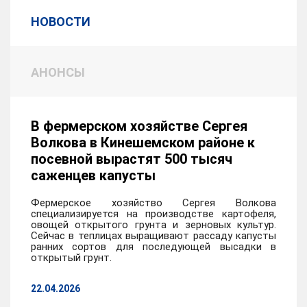
НОВОСТИ
АНОНСЫ
В фермерском хозяйстве Сергея
Волкова в Кинешемском районе к
посевной вырастят 500 тысяч
саженцев капусты
Фермерское хозяйство Сергея Волкова
специализируется на производстве картофеля,
овощей открытого грунта и зерновых культур.
Сейчас в теплицах выращивают рассаду капусты
ранних сортов для последующей высадки в
открытый грунт.
22.04.2026