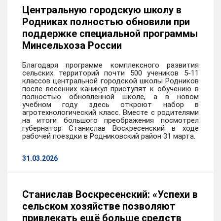
Центральную городскую школу в
Родниках полностью обновили при
поддержке специальной программы
Минсельхоза России
Благодаря программе комплексного развития
сельских территорий почти 500 учеников 5-11
классов центральной городской школы Родников
после весенних каникул приступят к обучению в
полностью обновленной школе, а в новом
учебном году здесь откроют набор в
агротехнологический класс. Вместе с родителями
на итоги большого преображения посмотрел
губернатор Станислав Воскресенский в ходе
рабочей поездки в Родниковский район 31 марта.
31.03.2026
Станислав Воскресенский: «Успехи в
сельском хозяйстве позволяют
привлекать ещё больше средств