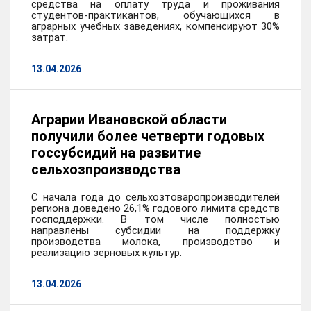
средства на оплату труда и проживания
студентов-практикантов, обучающихся в
аграрных учебных заведениях, компенсируют 30%
затрат.
13.04.2026
Аграрии Ивановской области
получили более четверти годовых
госсубсидий на развитие
сельхозпроизводства
С начала года до сельхозтоваропроизводителей
региона доведено 26,1% годового лимита средств
господдержки. В том числе полностью
направлены субсидии на поддержку
производства молока, производство и
реализацию зерновых культур.
13.04.2026