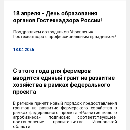
18 апреля - День образования
органов Гостехнадзора России!
Поздравляем сотрудников Управления
Гостехнадзора с профессиональным праздником!
18.04.2026
С этого года для фермеров
вводится единый грант на развитие
хозяйства в рамках федерального
проекта
В регионе принят новый порядок предоставления
грантов на развитие фермерского хозяйства в
рамках федерального проекта «Развитие малого
агробизнеса», подписано соответствующее
постановление правительства Ивановской
области.