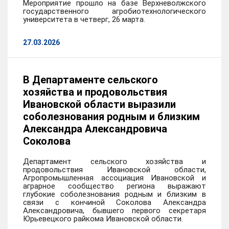
Мероприятие прошло на базе Верхневолжского
государственного агробиотехнологического
университета в четверг, 26 марта.
27.03.2026
В Департаменте сельского
хозяйства и продовольствия
Ивановской области выразили
соболезнования родным и близким
Александра Александровича
Соколова
Департамент сельского хозяйства и
продовольствия Ивановской области,
Агропромышленная ассоциация Ивановской и
аграрное сообщество региона выражают
глубокие соболезнования родным и близким в
связи с кончиной Соколова Александра
Александровича, бывшего первого секретаря
Юрьевецкого райкома Ивановской области.