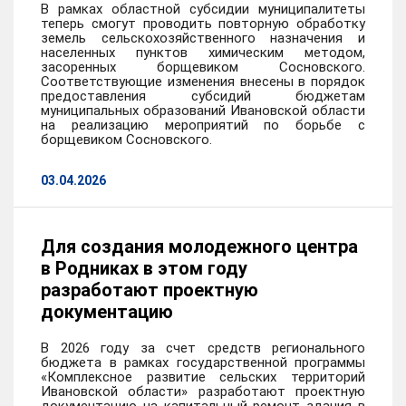
В рамках областной субсидии муниципалитеты
теперь смогут проводить повторную обработку
земель сельскохозяйственного назначения и
населенных пунктов химическим методом,
засоренных борщевиком Сосновского.
Соответствующие изменения внесены в порядок
предоставления субсидий бюджетам
муниципальных образований Ивановской области
на реализацию мероприятий по борьбе с
борщевиком Сосновского.
03.04.2026
Для создания молодежного центра
в Родниках в этом году
разработают проектную
документацию
В 2026 году за счет средств регионального
бюджета в рамках государственной программы
«Комплексное развитие сельских территорий
Ивановской области» разработают проектную