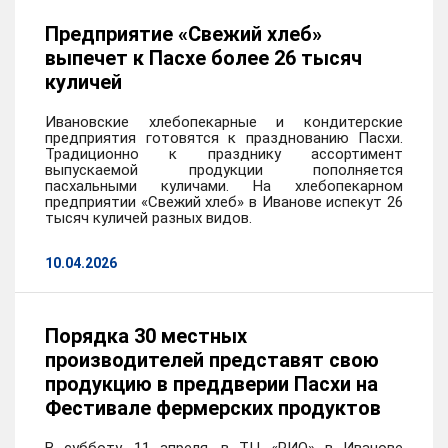
Предприятие «Свежий хлеб»
выпечет к Пасхе более 26 тысяч
куличей
Ивановские хлебопекарные и кондитерские
предприятия готовятся к празднованию Пасхи.
Традиционно к празднику ассортимент
выпускаемой продукции пополняется
пасхальными куличами. На хлебопекарном
предприятии «Свежий хлеб» в Иванове испекут 26
тысяч куличей разных видов.
10.04.2026
Порядка 30 местных
производителей представят свою
продукцию в преддверии Пасхи на
Фестивале фермерских продуктов