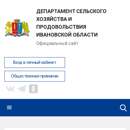
ДЕПАРТАМЕНТ СЕЛЬСКОГО
ХОЗЯЙСТВА И
ПРОДОВОЛЬСТВИЯ
ИВАНОВСКОЙ ОБЛАСТИ
Официальный сайт
Вход в личный кабинет
Общественная приемная