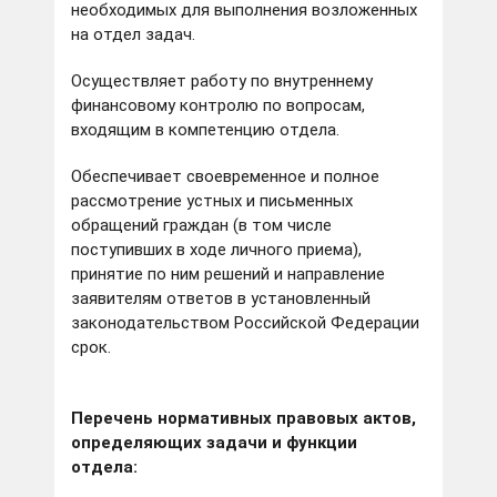
необходимых для выполнения возложенных
на отдел задач.
Осуществляет работу по внутреннему
финансовому контролю по вопросам,
входящим в компетенцию отдела.
Обеспечивает своевременное и полное
рассмотрение устных и письменных
обращений граждан (в том числе
поступивших в ходе личного приема),
принятие по ним решений и направление
заявителям ответов в установленный
законодательством Российской Федерации
срок.
Перечень нормативных правовых актов,
определяющих задачи и функции
отдела: