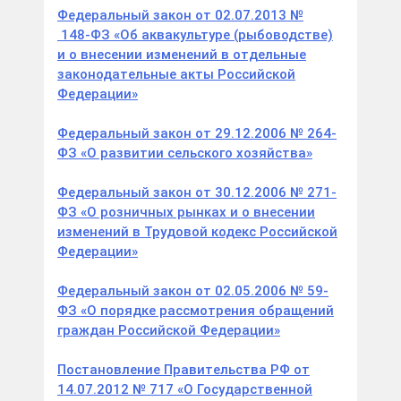
Федеральный закон от 02.07.2013 №
148-ФЗ «Об аквакультуре (рыбоводстве)
и о внесении изменений в отдельные
законодательные акты Российской
Федерации»
Федеральный закон от 29.12.2006 № 264-
ФЗ «О развитии сельского хозяйства»
Федеральный закон от 30.12.2006 № 271-
ФЗ «О розничных рынках и о внесении
изменений в Трудовой кодекс Российской
Федерации»
Федеральный закон от 02.05.2006 № 59-
ФЗ «О порядке рассмотрения обращений
граждан Российской Федерации»
Постановление Правительства РФ от
14.07.2012 № 717 «О Государственной