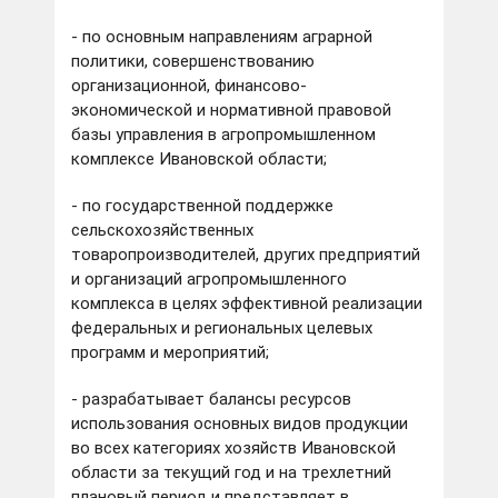
- по основным направлениям аграрной
политики, совершенствованию
организационной, финансово-
экономической и нормативной правовой
базы управления в агропромышленном
комплексе Ивановской области;
- по государственной поддержке
сельскохозяйственных
товаропроизводителей, других предприятий
и организаций агропромышленного
комплекса в целях эффективной реализации
федеральных и региональных целевых
программ и мероприятий;
- разрабатывает балансы ресурсов
использования основных видов продукции
во всех категориях хозяйств Ивановской
области за текущий год и на трехлетний
плановый период и представляет в