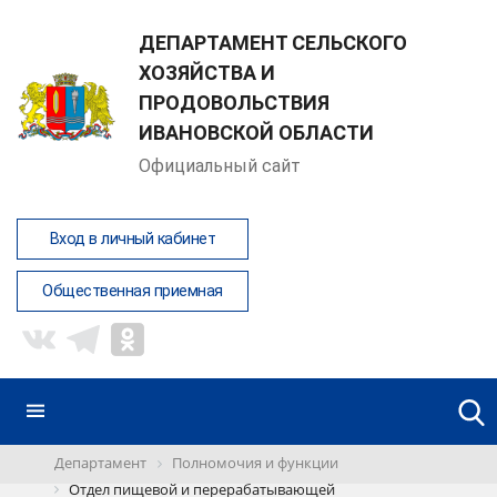
ДЕПАРТАМЕНТ СЕЛЬСКОГО
ХОЗЯЙСТВА И
ПРОДОВОЛЬСТВИЯ
ИВАНОВСКОЙ ОБЛАСТИ
Официальный сайт
Вход в личный кабинет
Общественная приемная
Департамент
Полномочия и функции
Отдел пищевой и перерабатывающей