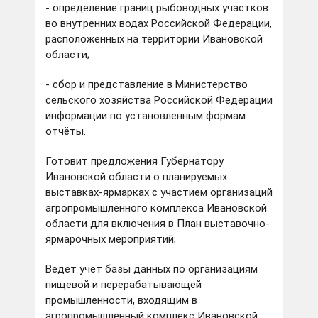
- определение границ рыбоводных участков
во внутренних водах Российской Федерации,
расположенных на территории Ивановской
области;
- сбор и представление в Министерство
сельского хозяйства Российской Федерации
информации по установленным формам
отчёты.
Готовит предложения Губернатору
Ивановской области о планируемых
выставках-ярмарках с участием организаций
агропромышленного комплекса Ивановской
области для включения в План выставочно-
ярмарочных мероприятий;
Ведет учет базы данных по организациям
пищевой и перерабатывающей
промышленности, входящим в
агропромышленный комплекс Ивановской