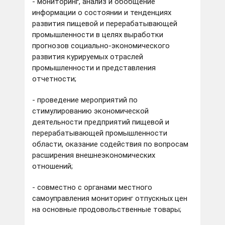
- мониторинг, анализ и обобщение
информации о состоянии и тенденциях
развития пищевой и перерабатывающей
промышленности в целях выработки
прогнозов социально-экономического
развития курируемых отраслей
промышленности и представления
отчетности;
- проведение мероприятий по
стимулированию экономической
деятельности предприятий пищевой и
перерабатывающей промышленности
области, оказание содействия по вопросам
расширения внешнеэкономических
отношений;
- совместно с органами местного
самоуправления мониторинг отпускных цен
на основные продовольственные товары;