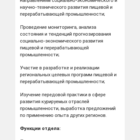
направлениям социально-экономического и
научно-технического развития пищевой и
перерабатывающей промышленности;
Проведение мониторинга, анализа
состояния и тенденций прогнозирования
социально-экономического развития
пищевой и перерабатывающей
промышленности;
Участие в разработке и реализации
региональных целевых программ пищевой и
перерабатывающей промышленности;
Изучение передовой практики в сфере
развития курируемых отраслей
промышленности, выработка предложений
по применению опыта других регионов.
Функции отдела: