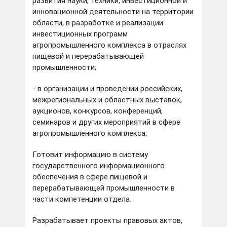
развития науки, техники, инвестиционной и
инновационной деятельности на территории
области, в разработке и реализации
инвестиционных программ
агропромышленного комплекса в отраслях
пищевой и перерабатывающей
промышленности;
- в организации и проведении российских,
межрегиональных и областных выставок,
аукционов, конкурсов, конференций,
семинаров и других мероприятий в сфере
агропромышленного комплекса;
Готовит информацию в систему
государственного информационного
обеспечения в сфере пищевой и
перерабатывающей промышленности в
части компетенции отдела.
Разрабатывает проекты правовых актов,