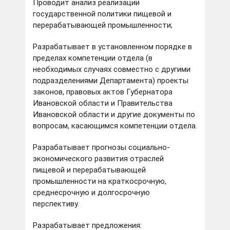
Проводит анализ реализации
государственной политики пищевой и
перерабатывающей промышленности;
Разрабатывает в установленном порядке в
пределах компетенции отдела (в
необходимых случаях совместно с другими
подразделениями Департамента) проекты
законов, правовых актов Губернатора
Ивановской области и Правительства
Ивановской области и другие документы по
вопросам, касающимся компетенции отдела.
Разрабатывает прогнозы социально-
экономического развития отраслей
пищевой и перерабатывающей
промышленности на краткосрочную,
среднесрочную и долгосрочную
перспективу.
Разрабатывает предложения: