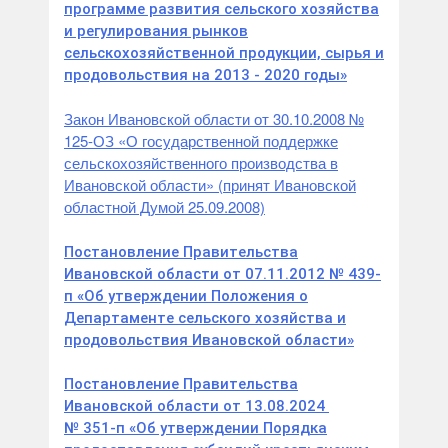
программе развития сельского хозяйства
и регулирования рынков
сельскохозяйственной продукции, сырья и
продовольствия на 2013 - 2020 годы»
Закон Ивановской области от 30.10.2008 №
125-ОЗ «О государственной поддержке
сельскохозяйственного производства в
Ивановской области» (принят Ивановской
областной Думой 25.09.2008)
Постановление Правительства
Ивановской области от 07.11.2012 № 439-
п «Об утверждении Положения о
Департаменте сельского хозяйства и
продовольствия Ивановской области»
Постановление Правительства
Ивановской области от 13.08.2024
№ 351-п «Об утверждении Порядка