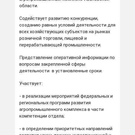
области.
Содействует развитию конкуренции,
созданию равных условий деятельности для
всех хозяйствующих субъектов на рынках
розничной торговли, пищевой и
перерабатывающей промышленности.
Представление оперативной информации по
вопросам закрепленной сферы
деятельности в установленные сроки.
Участвует:
- в реализации мероприятий федеральных и
региональных программ развития
агропромышленного комплекса в части
компетенции отдела;
- в определении приоритетных направлений