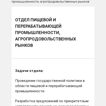
промышленности, агропродовольственных рынков
ОТДЕЛ ПИЩЕВОЙ И
ПЕРЕРАБАТЫВАЮЩЕЙ
ПРОМЫШЛЕННОСТИ,
АГРОПРОДОВОЛЬСТВЕННЫХ
РЫНКОВ
Задачи отдела:
Проведение государственной политики в
области пищевой и перерабатывающей
промышленности.
Разработка предложений по приоритетным