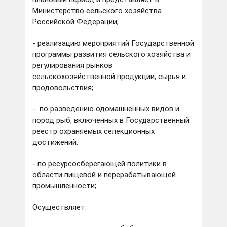
Министерство сельского хозяйства
Российской Федерации;
- реализацию мероприятий Государственной
программы развития сельского хозяйства и
регулирования рынков
сельскохозяйственной продукции, сырья и
продовольствия;
- по разведению одомашненных видов и
пород рыб, включенных в Государственный
реестр охраняемых селекционных
достижений.
- по ресурсосберегающей политики в
области пищевой и перерабатывающей
промышленности;
Осуществляет: