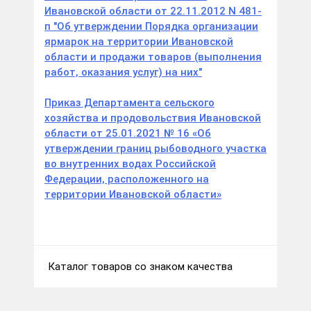
Ивановской области от 22.11.2012 N 481-
п "Об утверждении Порядка организации
ярмарок на территории Ивановской
области и продажи товаров (выполнения
работ, оказания услуг) на них"
Приказ Департамента сельского
хозяйства и продовольствия Ивановской
области от 25.01.2021 № 16 «Об
утверждении границ рыбоводного участка
во внутренних водах Российской
Федерации, расположенного на
территории Ивановской области»
Каталог товаров со знаком качества