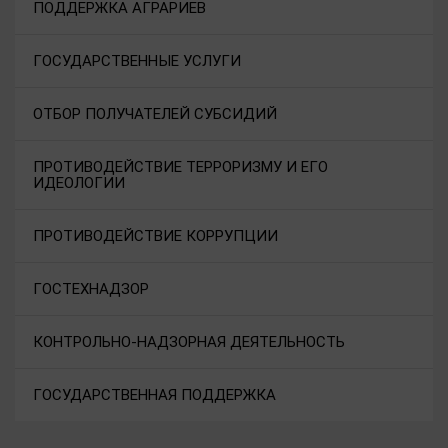
ПОДДЕРЖКА АГРАРИЕВ
ГОСУДАРСТВЕННЫЕ УСЛУГИ
ОТБОР ПОЛУЧАТЕЛЕЙ СУБСИДИЙ
ПРОТИВОДЕЙСТВИЕ ТЕРРОРИЗМУ И ЕГО
ИДЕОЛОГИИ
ПРОТИВОДЕЙСТВИЕ КОРРУПЦИИ
ГОСТЕХНАДЗОР
КОНТРОЛЬНО-НАДЗОРНАЯ ДЕЯТЕЛЬНОСТЬ
ГОСУДАРСТВЕННАЯ ПОДДЕРЖКА