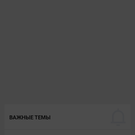
ВАЖНЫЕ ТЕМЫ