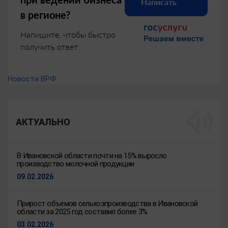
Написать
в регионе?
Напишите, чтобы быстро
получить ответ
Новости ВРФ
АКТУАЛЬНО
В Ивановской области почти на 15% выросло
производство молочной продукции
09.02.2026
Прирост объемов сельхозпроизводства в Ивановской
области за 2025 год составил более 3%
03.02.2026