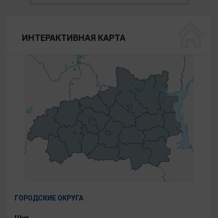
ИНТЕРАКТИВНАЯ КАРТА
ГОРОДСКИЕ ОКРУГА
Шуя