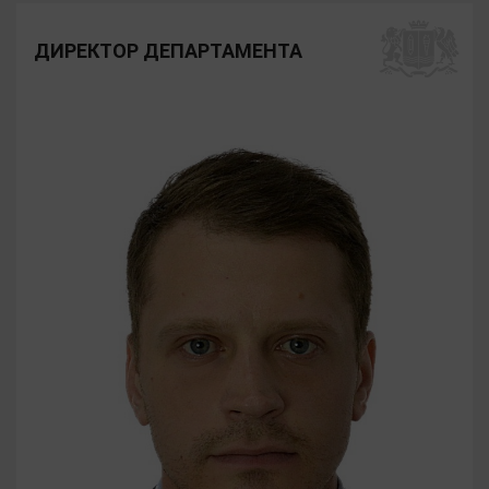
ДИРЕКТОР ДЕПАРТАМЕНТА