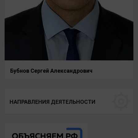
Бубнов Сергей Александрович
НАПРАВЛЕНИЯ ДЕЯТЕЛЬНОСТИ