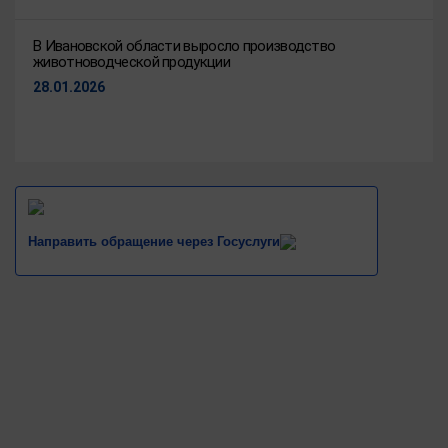
В Ивановской области выросло производство
животноводческой продукции
28.01.2026
Направить обращение через Госуслуги