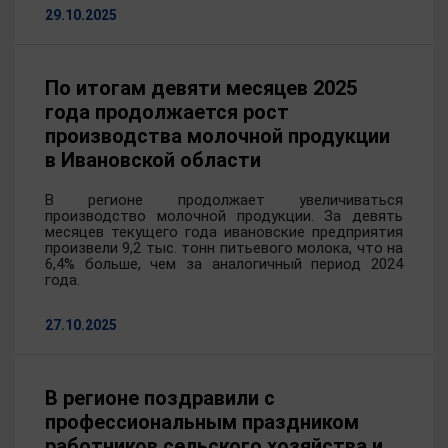
29.10.2025
По итогам девяти месяцев 2025
года продолжается рост
производства молочной продукции
в Ивановской области
В регионе продолжает увеличиваться
производство молочной продукции. За девять
месяцев текущего года ивановские предприятия
произвели 9,2 тыс. тонн питьевого молока, что на
6,4% больше, чем за аналогичный период 2024
года.
27.10.2025
В регионе поздравили с
профессиональным праздником
работников сельского хозяйства и