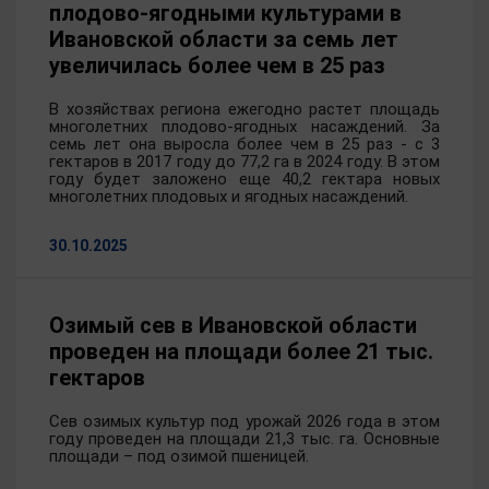
плодово-ягодными культурами в
Ивановской области за семь лет
увеличилась более чем в 25 раз
В хозяйствах региона ежегодно растет площадь
многолетних плодово-ягодных насаждений. За
семь лет она выросла более чем в 25 раз - с 3
гектаров в 2017 году до 77,2 га в 2024 году. В этом
году будет заложено еще 40,2 гектара новых
многолетних плодовых и ягодных насаждений.
30.10.2025
Озимый сев в Ивановской области
проведен на площади более 21 тыс.
гектаров
Сев озимых культур под урожай 2026 года в этом
году проведен на площади 21,3 тыс. га. Основные
площади – под озимой пшеницей.