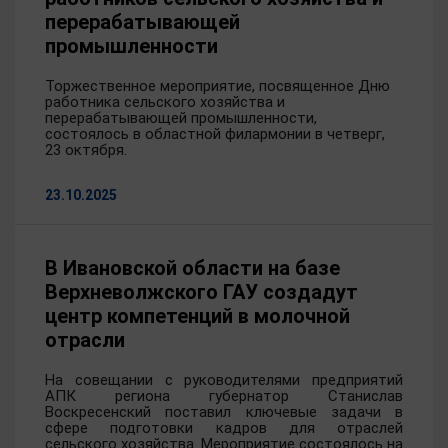
перерабатывающей
промышленности
Торжественное мероприятие, посвященное Дню
работника сельского хозяйства и
перерабатывающей промышленности,
состоялось в областной филармонии в четверг,
23 октября.
23.10.2025
В Ивановской области на базе
Верхневолжского ГАУ создадут
центр компетенций в молочной
отрасли
На совещании с руководителями предприятий
АПК региона губернатор Станислав
Воскресенский поставил ключевые задачи в
сфере подготовки кадров для отраслей
сельского хозяйства. Мероприятие состоялось на