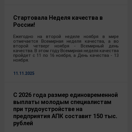
Стартовала Неделя качества в
России!
Ежегодно на второй неделе ноября в мире
отмечается Всемирная неделя качества, а во
второй четверг ноября - Всемирный день
качества. В этом году Всемирная неделя качества
пройдет с 11 по 16 ноября, а День качества - 13
ноября.
11.11.2025
С 2026 года размер единовременной
выплаты молодым специалистам
при трудоустройстве на
предприятия АПК составит 150 тыс.
рублей