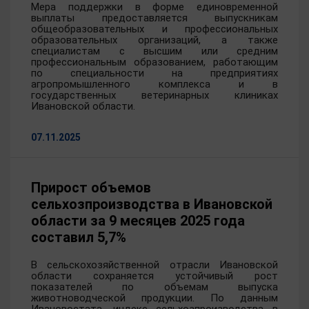
Мера поддержки в форме единовременной
выплаты предоставляется выпускникам
общеобразовательных и профессиональных
образовательных организаций, а также
специалистам с высшим или средним
профессиональным образованием, работающим
по специальности на предприятиях
агропромышленного комплекса и в
государственных ветеринарных клиниках
Ивановской области.
07.11.2025
Прирост объемов
сельхозпроизводства в Ивановской
области за 9 месяцев 2025 года
составил 5,7%
В сельскохозяйственной отрасли Ивановской
области сохраняется устойчивый рост
показателей по объемам выпуска
животноводческой продукции. По данным