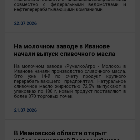
совместно с федеральными ведомствами и
нефтеперерабатывающими компаниями.
22.07.2026
На молочном заводе в Иванове
начали выпуск сливочного масла
На молочном заводе «РумелкоАгро - Молоко» в
Иванове начали производство сливочного масла.
Это уже 14-й по счету продукт крупного
перерабатывающего предприятия. Натуральное
сливочное масло жирностью 72,5% выпускают в
упаковках по 180 г, новый продукт поставляют в
более 370 торговых точек.
21.07.2026
В Ивановской области открыт