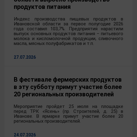
продуктов питания
Индекс производства пищевых продуктов в
Ивановской области за первое полугодие 2026
года составил 103,7%. Предприятия нарастили
выпуск основных продуктов питания – питьевого
молока и кисломолочной продукции, сливочного
масла, мясных полуфабрикатов и т.п.
27.07.2026
В фестивале фермерских продуктов
в эту субботу примут участие более
20 региональных производителей
Мероприятие пройдет 25 июля на площадке
перед ТРК «Ясень» (пр. Строителей, д. 25) в
Иванове. В ярмарке примут участие более 20
региональных производителей.
24.07.2026