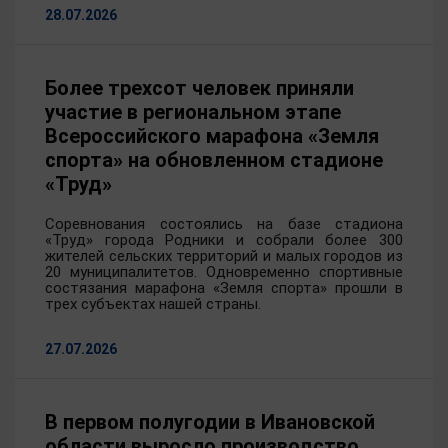
28.07.2026
Более трехсот человек приняли
участие в региональном этапе
Всероссийского марафона «Земля
спорта» на обновленном стадионе
«Труд»
Соревнования состоялись на базе стадиона
«Труд» города Родники и собрали более 300
жителей сельских территорий и малых городов из
20 муниципалитетов. Одновременно спортивные
состязания марафона «Земля спорта» прошли в
трех субъектах нашей страны.
27.07.2026
В первом полугодии в Ивановской
области выросло производство