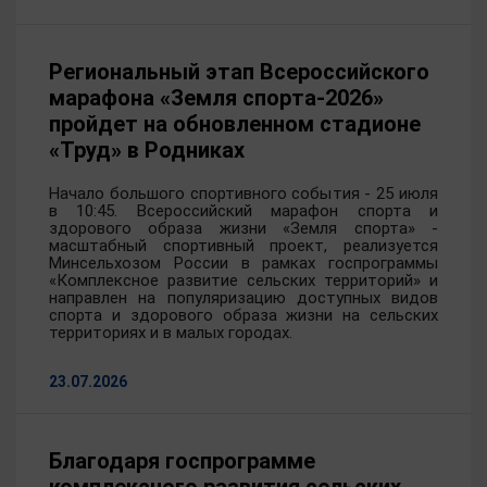
Региональный этап Всероссийского
марафона «Земля спорта-2026»
пройдет на обновленном стадионе
«Труд» в Родниках
Начало большого спортивного события - 25 июля
в 10:45. Всероссийский марафон спорта и
здорового образа жизни «Земля спорта» -
масштабный спортивный проект, реализуется
Минсельхозом России в рамках госпрограммы
«Комплексное развитие сельских территорий» и
направлен на популяризацию доступных видов
спорта и здорового образа жизни на сельских
территориях и в малых городах.
23.07.2026
Благодаря госпрограмме