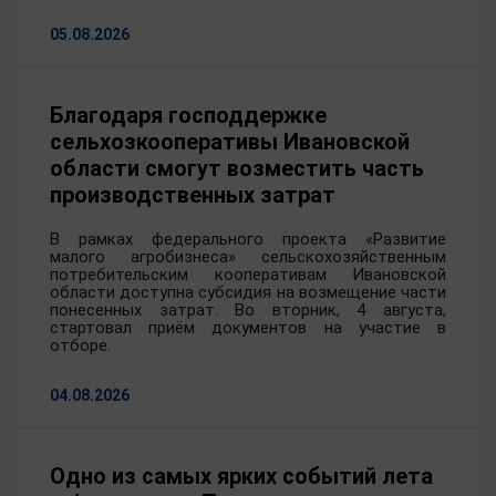
05.08.2026
Благодаря господдержке
сельхозкооперативы Ивановской
области смогут возместить часть
производственных затрат
В рамках федерального проекта «Развитие
малого агробизнеса» сельскохозяйственным
потребительским кооперативам Ивановской
области доступна субсидия на возмещение части
понесенных затрат. Во вторник, 4 августа,
стартовал приём документов на участие в
отборе.
04.08.2026
Одно из самых ярких событий лета