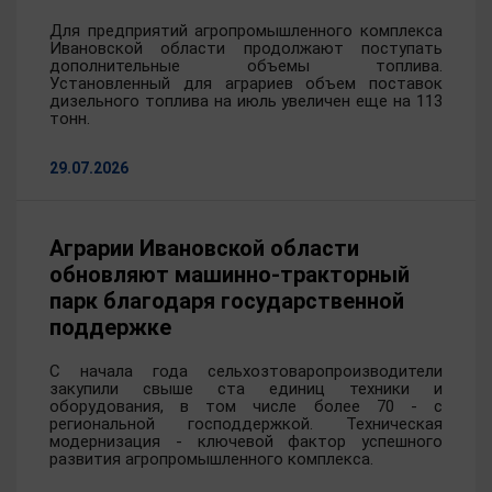
Для предприятий агропромышленного комплекса
Ивановской области продолжают поступать
дополнительные объемы топлива.
Установленный для аграриев объем поставок
дизельного топлива на июль увеличен еще на 113
тонн.
29.07.2026
Аграрии Ивановской области
обновляют машинно-тракторный
парк благодаря государственной
поддержке
С начала года сельхозтоваропроизводители
закупили свыше ста единиц техники и
оборудования, в том числе более 70 - с
региональной господдержкой. Техническая
модернизация - ключевой фактор успешного
развития агропромышленного комплекса.