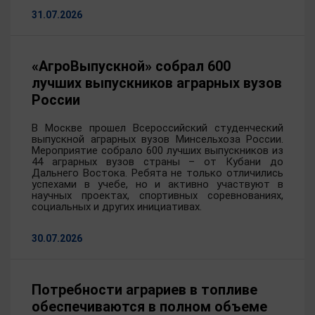
31.07.2026
«АгроВыпускной» собрал 600
лучших выпускников аграрных вузов
России
В Москве прошел Всероссийский студенческий
выпускной аграрных вузов Минсельхоза России.
Мероприятие собрало 600 лучших выпускников из
44 аграрных вузов страны – от Кубани до
Дальнего Востока. Ребята не только отличились
успехами в учебе, но и активно участвуют в
научных проектах, спортивных соревнованиях,
социальных и других инициативах.
30.07.2026
Потребности аграриев в топливе
обеспечиваются в полном объеме