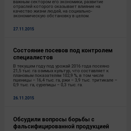
важным сектором его экономики, развитие
отраслей которого оказывает влияние на
качество жизни людей, на социально-
экономическую обстановку в целом.
27.11.2015
Состояние посевов под контролем
специалистов
В текущем году под урожай 2016 года посеяно
21,5 тыс. га озимых культур, что составляет к
плановым показателям 102,9 %, в том числе
пшеницы – 16,4 тыс. га, ржи – 3,9 тыс. тритикале –
0,9 тыс. га, сурепицы – 0,3 тыс. га.
26.11.2015
Обсудили вопросы борьбы с
фальсифицированной продукцией