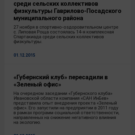
среди сельских коллективов
физкультуры Гаврилово-Посадского
муниципального района
27 ноября в спортивно-оздоровительном центре
с. Липовая Роща состоялась 14-я комплексная
Спартакиада среди сельских коллективов
физкультуры.
01.12.2015
«Губернский клуб» пересадили в
«Зеленый офис»
На очередном заседании «Губернского клуба»
Ивановской области компания «САН ИнБев»
представила опыт внедрения проекта «Зеленый
офис». Его запустили на предприятии в 2011 году
в рамках программ социальной ответственности,
направленных на снижение негативного влияния
на экологию.