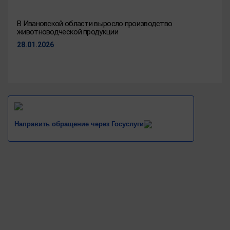
В Ивановской области выросло производство
животноводческой продукции
28.01.2026
Направить обращение через Госуслуги