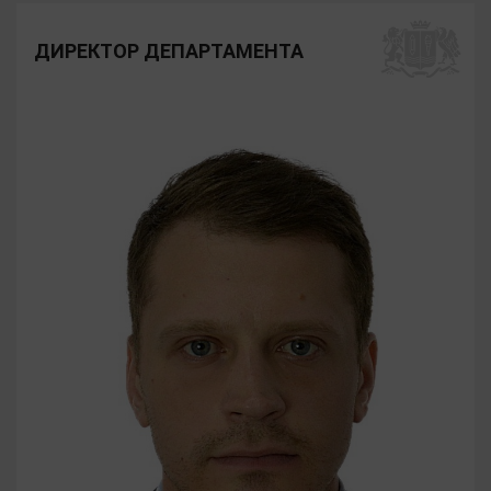
ДИРЕКТОР ДЕПАРТАМЕНТА