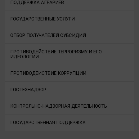
ПОДДЕРЖКА АГРАРИЕВ
ГОСУДАРСТВЕННЫЕ УСЛУГИ
ОТБОР ПОЛУЧАТЕЛЕЙ СУБСИДИЙ
ПРОТИВОДЕЙСТВИЕ ТЕРРОРИЗМУ И ЕГО
ИДЕОЛОГИИ
ПРОТИВОДЕЙСТВИЕ КОРРУПЦИИ
ГОСТЕХНАДЗОР
КОНТРОЛЬНО-НАДЗОРНАЯ ДЕЯТЕЛЬНОСТЬ
ГОСУДАРСТВЕННАЯ ПОДДЕРЖКА