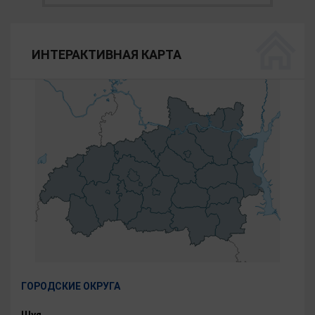
ИНТЕРАКТИВНАЯ КАРТА
ГОРОДСКИЕ ОКРУГА
Шуя