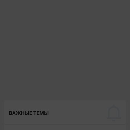
ВАЖНЫЕ ТЕМЫ