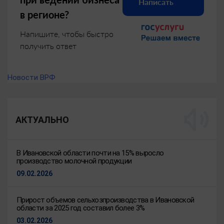
Написать
в регионе?
Напишите, чтобы быстро
получить ответ
Новости ВРФ
АКТУАЛЬНО
В Ивановской области почти на 15% выросло
производство молочной продукции
09.02.2026
Прирост объемов сельхозпроизводства в Ивановской
области за 2025 год составил более 3%
03.02.2026