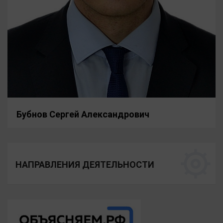
Бубнов Сергей Александрович
НАПРАВЛЕНИЯ ДЕЯТЕЛЬНОСТИ